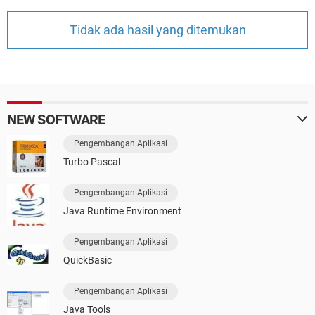
Tidak ada hasil yang ditemukan
NEW SOFTWARE
Pengembangan Aplikasi
Turbo Pascal
Pengembangan Aplikasi
Java Runtime Environment
Pengembangan Aplikasi
QuickBasic
Pengembangan Aplikasi
Java Tools