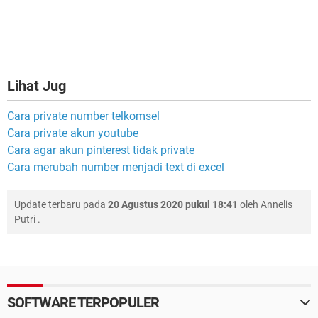
Lihat Jug
Cara private number telkomsel
Cara private akun youtube
Cara agar akun pinterest tidak private
Cara merubah number menjadi text di excel
Update terbaru pada
20 Agustus 2020 pukul 18:41
oleh
Annelis
Putri
.
SOFTWARE TERPOPULER