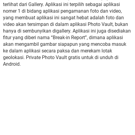
terlihat dari Gallery. Aplikasi ini terpilih sebagai aplikasi
nomer 1 di bidang aplikasi pengamanan foto dan video,
yang membuat aplikasi ini sangat hebat adalah foto dan
video akan tersimpan di dalam aplikasi Photo Vault, bukan
hanya di sembunyikan digallery. Aplikasi ini juga disediakan
fitur yang diberi nama “Break-in Report”, dimana aplikasi
akan mengambil gambar siapapun yang mencoba masuk
ke dalam aplikasi secara paksa dan merekam lotak
geolokasi. Private Photo Vault gratis untuk di unduh di
Android.