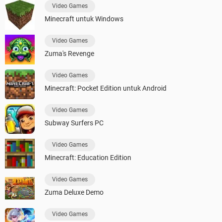
Video Games
Minecraft untuk Windows
Video Games
Zuma's Revenge
Video Games
Minecraft: Pocket Edition untuk Android
Video Games
Subway Surfers PC
Video Games
Minecraft: Education Edition
Video Games
Zuma Deluxe Demo
Video Games