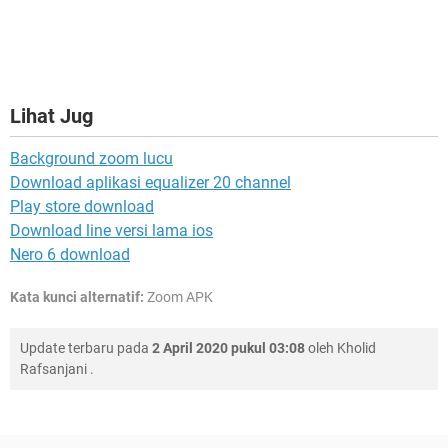
Lihat Jug
Background zoom lucu
Download aplikasi equalizer 20 channel
Play store download
Download line versi lama ios
Nero 6 download
Kata kunci alternatif:
Zoom APK
Update terbaru pada
2 April 2020 pukul 03:08
oleh
Kholid
Rafsanjani
.