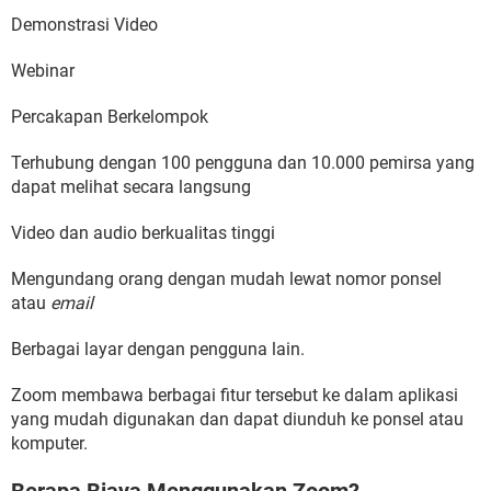
Demonstrasi Video
Webinar
Percakapan Berkelompok
Terhubung dengan 100 pengguna dan 10.000 pemirsa yang
dapat melihat secara langsung
Video dan audio berkualitas tinggi
Mengundang orang dengan mudah lewat nomor ponsel
atau
email
Berbagai layar dengan pengguna lain.
Zoom membawa berbagai fitur tersebut ke dalam aplikasi
yang mudah digunakan dan dapat diunduh ke ponsel atau
komputer.
Berapa Biaya Menggunakan Zoom?