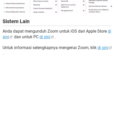
Sistem Lain
Anda dapat mengunduh Zoom untuk iOS dari Apple Store
di
sini
dan untuk PC
di sini
.
Untuk informasi selengkapnya mengenai Zoom, klik
di sini
.