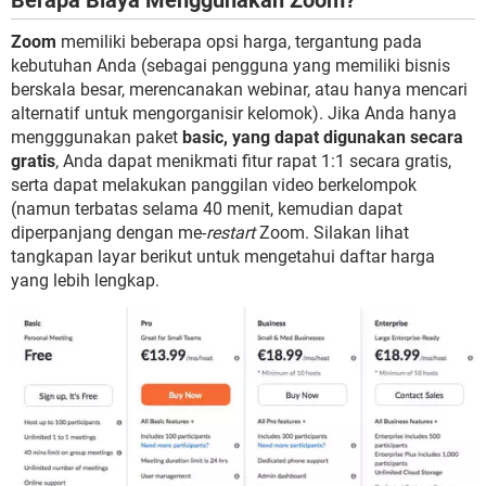
Zoom
memiliki beberapa opsi harga, tergantung pada
kebutuhan Anda (sebagai pengguna yang memiliki bisnis
berskala besar, merencanakan webinar, atau hanya mencari
alternatif untuk mengorganisir kelomok). Jika Anda hanya
mengggunakan paket
basic, yang dapat digunakan secara
gratis
, Anda dapat menikmati fitur rapat 1:1 secara gratis,
serta dapat melakukan panggilan video berkelompok
(namun terbatas selama 40 menit, kemudian dapat
diperpanjang dengan me-
restart
Zoom. Silakan lihat
tangkapan layar berikut untuk mengetahui daftar harga
yang lebih lengkap.