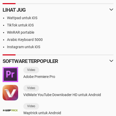
LIHAT JUG
Wattpad untuk iOS
TikTok untuk iOS
WinRAR portable
Arabic Keyboard 5000
Instagram untuk iOS
SOFTWARE TERPOPULER
Video
Adobe Premiere Pro
Video
VidMate YouTube Downloader HD untuk Android
Video
Waptrick untuk Android