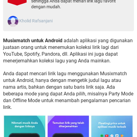
sehingga Anda dapat menari lirik lagu favorit
dengan mudah.
Kholid Rafsanjani
Musixmatch untuk Android
adalah aplikasi yang digunakan
juataan orang untuk menemukan koleksi lirik lagi dari
YouTube, Spotify, Pandora, dll. Aplikasi ini juga dapat
menerjemahkan koleksi lagu yang Anda mainkan.
Anda dapat mencari lirik lagu menggunakan Musixmatch
untuk Android, hanya dengan mengetik judul lagu atau
nama artis, bahkan dengan satu baris lirik saja. Ada
beberapa mode yang dapat Anda pilih, misalnya Party Mode
dan Offline Mode untuk menambah pengalaman pencarian
lirik.