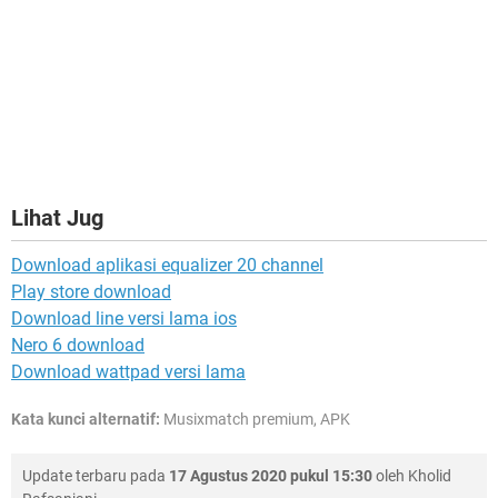
Lihat Jug
Download aplikasi equalizer 20 channel
Play store download
Download line versi lama ios
Nero 6 download
Download wattpad versi lama
Kata kunci alternatif:
Musixmatch premium, APK
Update terbaru pada
17 Agustus 2020 pukul 15:30
oleh
Kholid