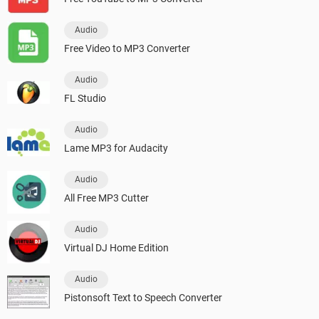
Audio
Free Video to MP3 Converter
Audio
FL Studio
Audio
Lame MP3 for Audacity
Audio
All Free MP3 Cutter
Audio
Virtual DJ Home Edition
Audio
Pistonsoft Text to Speech Converter