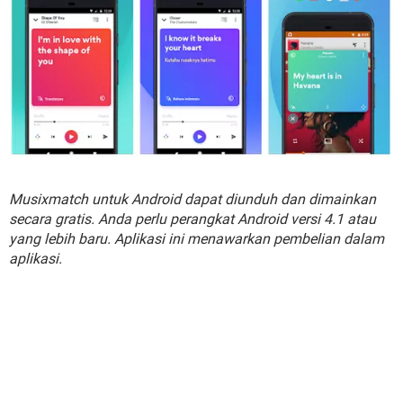
Musixmatch untuk Android dapat diunduh dan dimainkan
secara gratis. Anda perlu perangkat Android versi 4.1 atau
yang lebih baru. Aplikasi ini menawarkan pembelian dalam
aplikasi.