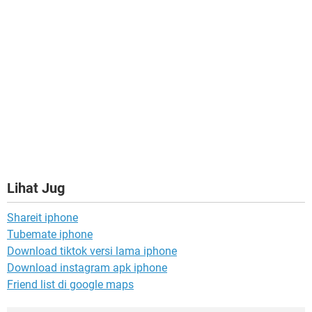
Lihat Jug
Shareit iphone
Tubemate iphone
Download tiktok versi lama iphone
Download instagram apk iphone
Friend list di google maps