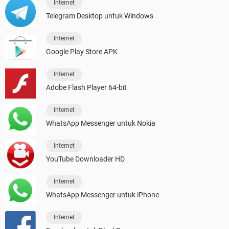
Internet
Telegram Desktop untuk Windows
Internet
Google Play Store APK
Internet
Adobe Flash Player 64-bit
Internet
WhatsApp Messenger untuk Nokia
Internet
YouTube Downloader HD
Internet
WhatsApp Messenger untuk iPhone
Internet