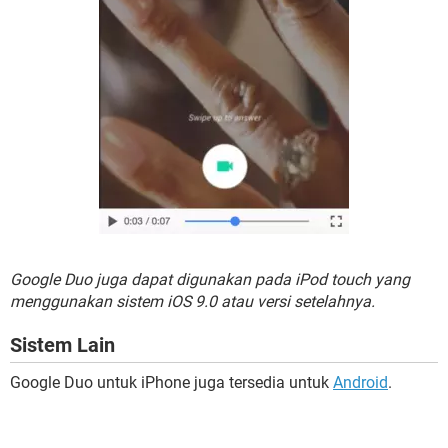
Google Duo juga dapat digunakan pada iPod touch yang
menggunakan sistem iOS 9.0 atau versi setelahnya.
Sistem Lain
Google Duo untuk iPhone juga tersedia untuk
Android
.