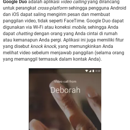
Google Duo
adalah aplikasi
video calling
yang dirancang
untuk perangkat
cross-platform
sehingga pengguna Android
dan iOS dapat saling mengirim pesan dan membuat
panggilan video, tidak seperti FaceTime. Google Duo dapat
digunakan via Wi-Fi atau koneksi
mobile
, sehingga Anda
dapat
chatting
dengan orang yang Anda cintai di rumah
atau kemanapun Anda pergi. Aplikasi ini juga memiliki fitur
yang disebut
knock knock
, yang memungkinkan Anda
melihat video sebelum menjawab panggilan (selama orang
yang memanggil termasuk dalam kontak Anda).