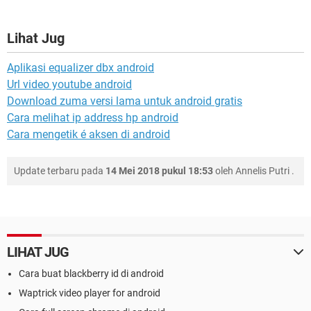
Lihat Jug
Aplikasi equalizer dbx android
Url video youtube android
Download zuma versi lama untuk android gratis
Cara melihat ip address hp android
Cara mengetik é aksen di android
Update terbaru pada
14 Mei 2018 pukul 18:53
oleh
Annelis Putri
.
LIHAT JUG
Cara buat blackberry id di android
Waptrick video player for android