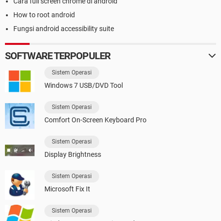
Cara full screen chrome di android
How to root android
Fungsi android accessibility suite
SOFTWARE TERPOPULER
Sistem Operasi
Windows 7 USB/DVD Tool
Sistem Operasi
Comfort On-Screen Keyboard Pro
Sistem Operasi
Display Brightness
Sistem Operasi
Microsoft Fix It
Sistem Operasi