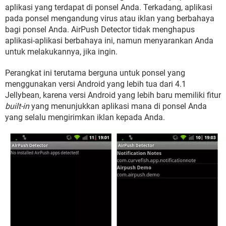
aplikasi yang terdapat di ponsel Anda. Terkadang, aplikasi
pada ponsel mengandung virus atau iklan yang berbahaya
bagi ponsel Anda. AirPush Detector tidak menghapus
aplikasi-aplikasi berbahaya ini, namun menyarankan Anda
untuk melakukannya, jika ingin.
Perangkat ini terutama berguna untuk ponsel yang
menggunakan versi Android yang lebih tua dari 4.1
Jellybean, karena versi Android yang lebih baru memiliki fitur
built-in
yang menunjukkan aplikasi mana di ponsel Anda
yang selalu mengirimkan iklan kepada Anda.