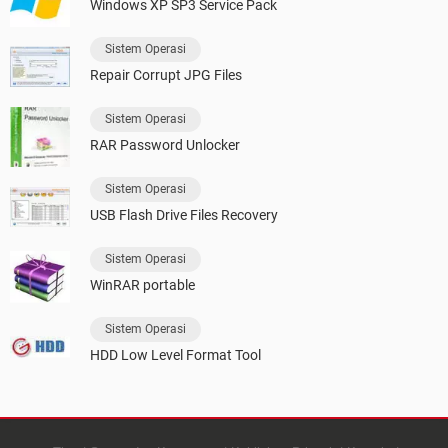
Windows XP SP3 Service Pack
Sistem Operasi
Repair Corrupt JPG Files
Sistem Operasi
RAR Password Unlocker
Sistem Operasi
USB Flash Drive Files Recovery
Sistem Operasi
WinRAR portable
Sistem Operasi
HDD Low Level Format Tool