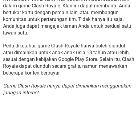
dalam game Clash Royale. Klan ini dapat membantu Anda
bertukar kartu dengan pemain lain, atau membangun
komunitas untuk pertarungan tim. Tidak hanya itu saja,
Anda juga dapat mengajak teman Anda untuk berduel satu
lawan satu.
Perlu diketahui, game Clash Royale hanya boleh diunduh
atau dimainkan untuk anak-anak usia 13 tahun atau lebih,
sesuai dengan kebijakan Google Play Store. Selain itu, Clash
Royale dapat diunduh secara gratis, namun menawarkan
beberapa konten berbayar.
Game Clash Royale hanya dapat dimainkan menggunakan
jaringan internet.