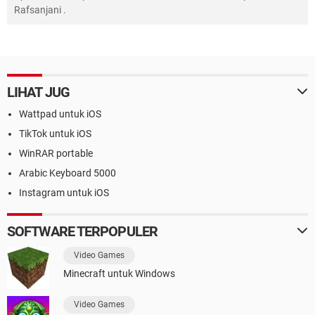
Rafsanjani
.
LIHAT JUG
Wattpad untuk iOS
TikTok untuk iOS
WinRAR portable
Arabic Keyboard 5000
Instagram untuk iOS
SOFTWARE TERPOPULER
Video Games
Minecraft untuk Windows
Video Games