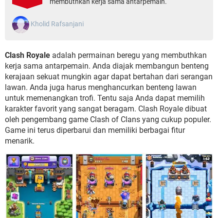
membuthkan kerja sama antarpemain.
Kholid Rafsanjani
Clash Royale
adalah permainan beregu yang membuthkan
kerja sama antarpemain. Anda diajak membangun benteng
kerajaan sekuat mungkin agar dapat bertahan dari serangan
lawan. Anda juga harus menghancurkan benteng lawan
untuk memenangkan trofi. Tentu saja Anda dapat memilih
karakter favorit yang sangat beragam. Clash Royale dibuat
oleh pengembang game Clash of Clans yang cukup populer.
Game ini terus diperbarui dan memiliki berbagai fitur
menarik.