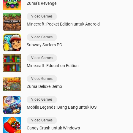
Zuma's Revenge
Video Games
Minecraft: Pocket Edition untuk Android
Video Games
Subway Surfers PC
Video Games
Minecraft: Education Edition
Video Games
Zuma Deluxe Demo
Video Games
Mobile Legends: Bang Bang untuk iOS
Video Games
Candy Crush untuk Windows