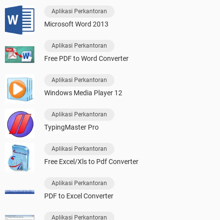
Aplikasi Perkantoran
Microsoft Word 2013
Aplikasi Perkantoran
Free PDF to Word Converter
Aplikasi Perkantoran
Windows Media Player 12
Aplikasi Perkantoran
TypingMaster Pro
Aplikasi Perkantoran
Free Excel/Xls to Pdf Converter
Aplikasi Perkantoran
PDF to Excel Converter
Aplikasi Perkantoran