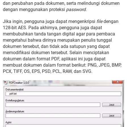
dan perubahan pada dokumen, serta melindungi dokumen
dengan menggunakan proteksi
password
.
Jika ingin, pengguna juga dapat mengenkripsi
file
dengan
128-bit AES. Pada akhirnya, pengguna juga dapat
membubuhkan tanda tangan digital agar para pembaca
mengetahui bahwa dirinya merupakan penulis tunggal
dokumen tersebut, dan tidak ada satupun yang dapat
memodifikasi dokumen tersebut. Selain menciptakan
dokumen dalam format PDF, aplikasi ini juga dapat
membuat dokumen dalam format berikut: PNG, JPEG, BMP,
PCX, TIFF, OS, EPS, PSD, PCL, RAW, dan SVG.