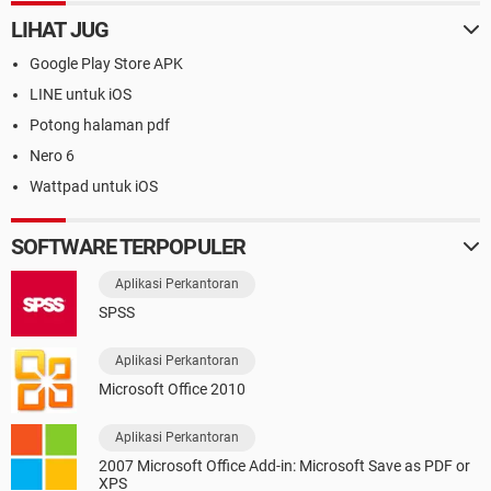
LIHAT JUG
Google Play Store APK
LINE untuk iOS
Potong halaman pdf
Nero 6
Wattpad untuk iOS
SOFTWARE TERPOPULER
Aplikasi Perkantoran
SPSS
Aplikasi Perkantoran
Microsoft Office 2010
Aplikasi Perkantoran
2007 Microsoft Office Add-in: Microsoft Save as PDF or
XPS