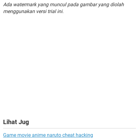
Ada watermark yang muncul pada gambar yang diolah
menggunakan versi trial ini.
Lihat Jug
Game movie anime naruto cheat hacking