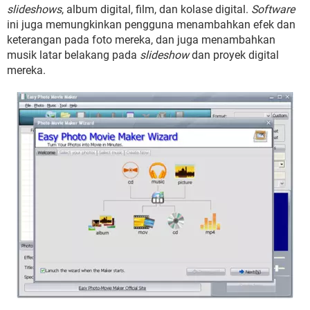
slideshows
, album digital, film, dan kolase digital.
Software
ini juga memungkinkan pengguna menambahkan efek dan
keterangan pada foto mereka, dan juga menambahkan
musik latar belakang pada
slideshow
dan proyek digital
mereka.