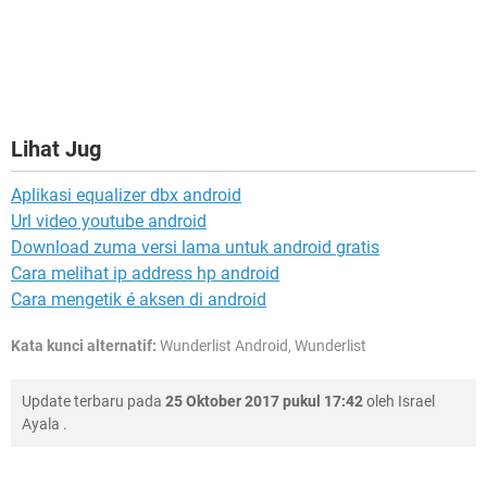
Lihat Jug
Aplikasi equalizer dbx android
Url video youtube android
Download zuma versi lama untuk android gratis
Cara melihat ip address hp android
Cara mengetik é aksen di android
Kata kunci alternatif:
Wunderlist Android, Wunderlist
Update terbaru pada
25 Oktober 2017 pukul 17:42
oleh
Israel
Ayala
.