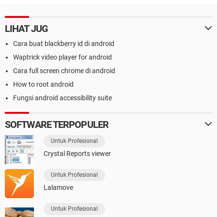
LIHAT JUG
Cara buat blackberry id di android
Waptrick video player for android
Cara full screen chrome di android
How to root android
Fungsi android accessibility suite
SOFTWARE TERPOPULER
Untuk Profesional
Crystal Reports viewer
Untuk Profesional
Lalamove
Untuk Profesional