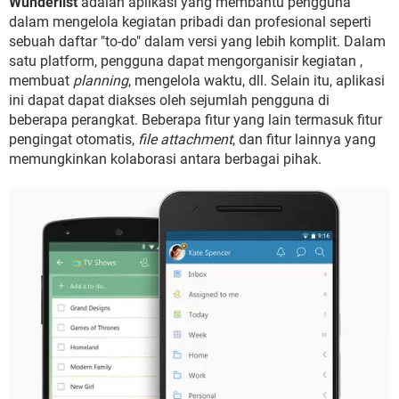
Wunderlist
adalah aplikasi yang membantu pengguna
dalam mengelola kegiatan pribadi dan profesional seperti
sebuah daftar "to-do" dalam versi yang lebih komplit. Dalam
satu platform, pengguna dapat mengorganisir kegiatan ,
membuat
planning
, mengelola waktu, dll. Selain itu, aplikasi
ini dapat dapat diakses oleh sejumlah pengguna di
beberapa perangkat. Beberapa fitur yang lain termasuk fitur
pengingat otomatis,
file attachment
, dan fitur lainnya yang
memungkinkan kolaborasi antara berbagai pihak.