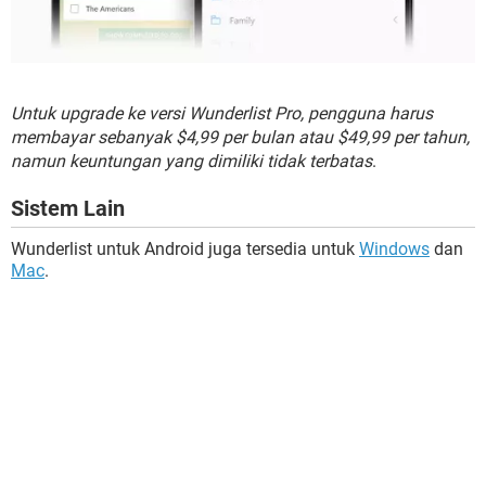
Untuk upgrade ke versi Wunderlist Pro, pengguna harus
membayar sebanyak $4,99 per bulan atau $49,99 per tahun,
namun keuntungan yang dimiliki tidak terbatas
.
Sistem Lain
Wunderlist untuk Android juga tersedia untuk
Windows
dan
Mac
.