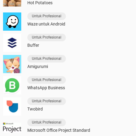
Hot Potatoes
Untuk Profesional
Waze untuk Android
Untuk Profesional
Buffer
Untuk Profesional
Amigurumi
Untuk Profesional
WhatsApp Business
Untuk Profesional
Twobird
Untuk Profesional
Microsoft Office Project Standard