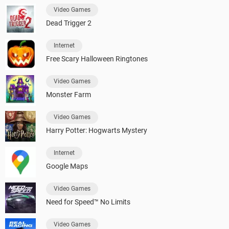
Video Games
Dead Trigger 2
Internet
Free Scary Halloween Ringtones
Video Games
Monster Farm
Video Games
Harry Potter: Hogwarts Mystery
Internet
Google Maps
Video Games
Need for Speed™ No Limits
Video Games