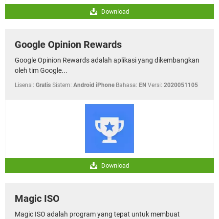
Download
Google Opinion Rewards
Google Opinion Rewards adalah aplikasi yang dikembangkan
oleh tim Google...
Lisensi:
Gratis
Sistem:
Android iPhone
Bahasa:
EN
Versi:
2020051105
Download
Magic ISO
Magic ISO adalah program yang tepat untuk membuat