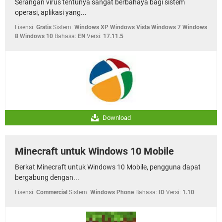
Serangan virus tentunya sangat berbahaya bagi sistem
operasi, aplikasi yang...
Lisensi:
Gratis
Sistem:
Windows XP Windows Vista Windows 7 Windows
8 Windows 10
Bahasa:
EN
Versi:
17.11.5
Download
Minecraft untuk Windows 10 Mobile
Berkat Minecraft untuk Windows 10 Mobile, pengguna dapat
bergabung dengan...
Lisensi:
Commercial
Sistem:
Windows Phone
Bahasa:
ID
Versi:
1.10