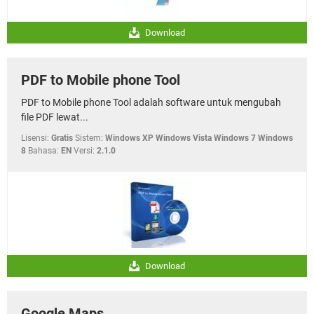
Download
PDF to Mobile phone Tool
PDF to Mobile phone Tool adalah software untuk mengubah
file PDF lewat...
Lisensi:
Gratis
Sistem:
Windows XP Windows Vista Windows 7 Windows
8
Bahasa:
EN
Versi:
2.1.0
Download
Google Maps