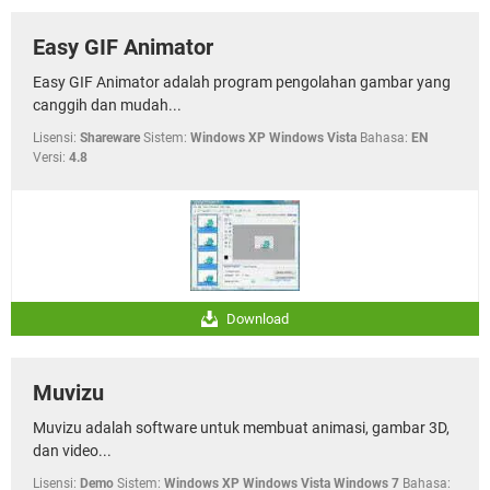
Easy GIF Animator
Easy GIF Animator adalah program pengolahan gambar yang
canggih dan mudah...
Lisensi:
Shareware
Sistem:
Windows XP Windows Vista
Bahasa:
EN
Versi:
4.8
Download
Muvizu
Muvizu adalah software untuk membuat animasi, gambar 3D,
dan video...
Lisensi:
Demo
Sistem:
Windows XP Windows Vista Windows 7
Bahasa: