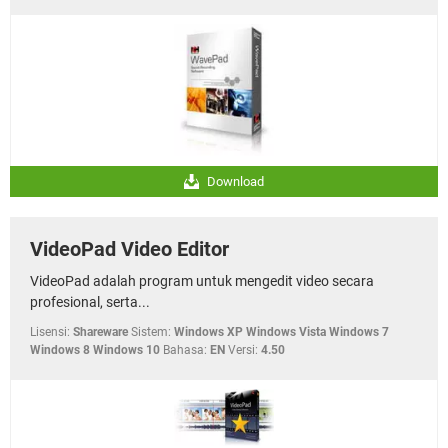
Download
VideoPad Video Editor
VideoPad adalah program untuk mengedit video secara
profesional, serta...
Lisensi:
Shareware
Sistem:
Windows XP Windows Vista Windows 7
Windows 8 Windows 10
Bahasa:
EN
Versi:
4.50