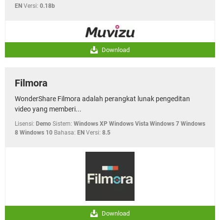
EN
Versi:
0.18b
Download
Filmora
WonderShare Filmora adalah perangkat lunak pengeditan
video yang memberi...
Lisensi:
Demo
Sistem:
Windows XP Windows Vista Windows 7 Windows
8 Windows 10
Bahasa:
EN
Versi:
8.5
Download