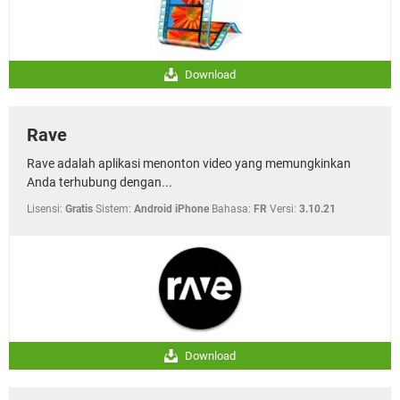
Download
Rave
Rave adalah aplikasi menonton video yang memungkinkan
Anda terhubung dengan...
Lisensi:
Gratis
Sistem:
Android iPhone
Bahasa:
FR
Versi:
3.10.21
Download