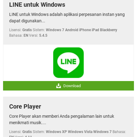
LINE untuk Windows
LINE untuk Windows adalah aplikasi perpesanan instan yang
dapat digunakan...
Lisensi:
Gratis
Sistem:
Windows 7 Android iPhone iPad Blackberry
Bahasa:
EN
Versi:
5.4.5
Download
Core Player
Core Player akan memberi Anda pengalaman lain untuk
menikmati musik....
Lisensi:
Gratis
Sistem:
Windows XP Windows Vista Windows 7
Bahasa: