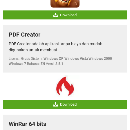
Download
PDF Creator
PDF Creator adalah aplikasi tanpa biaya dan mudah
digunakan untuk membuat...
Lisensi:
Gratis
Sistem:
Windows XP Windows Vista Windows 2000
Windows 7
Bahasa:
EN
Versi:
3.5.1
Download
WinRar 64 bits