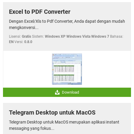
Excel to PDF Converter
Dengan Excel/Xls to Pdf Converter, Anda dapat dengan mudah
mengkonversi...
Lisensi:
Gratis
Sistem:
Windows XP Windows Vista Windows 7
Bahasa:
EN
Versi:
0.8.0
Download
Telegram Desktop untuk MacOS
Telegram Desktop untuk MacOS merupakan aplikasi instant
messaging yang fokus...