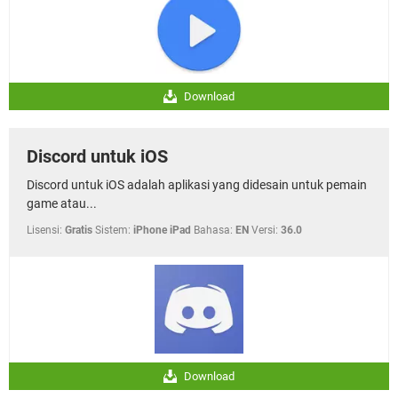
Download
Discord untuk iOS
Discord untuk iOS adalah aplikasi yang didesain untuk pemain
game atau...
Lisensi:
Gratis
Sistem:
iPhone iPad
Bahasa:
EN
Versi:
36.0
Download