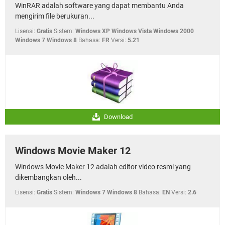
WinRAR adalah software yang dapat membantu Anda
mengirim file berukuran...
Lisensi:
Gratis
Sistem:
Windows XP Windows Vista Windows 2000
Windows 7 Windows 8
Bahasa:
FR
Versi:
5.21
Download
Windows Movie Maker 12
Windows Movie Maker 12 adalah editor video resmi yang
dikembangkan oleh...
Lisensi:
Gratis
Sistem:
Windows 7 Windows 8
Bahasa:
EN
Versi:
2.6