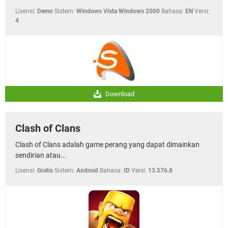
Lisensi:
Demo
Sistem:
Windows Vista Windows 2000
Bahasa:
EN
Versi:
4
Download
Clash of Clans
Clash of Clans adalah game perang yang dapat dimainkan
sendirian atau...
Lisensi:
Gratis
Sistem:
Android
Bahasa:
ID
Versi:
13.576.8