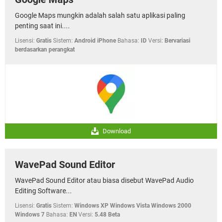
Google Maps mungkin adalah salah satu aplikasi paling
penting saat ini....
Lisensi:
Gratis
Sistem:
Android iPhone
Bahasa:
ID
Versi:
Bervariasi
berdasarkan perangkat
Download
WavePad Sound Editor
WavePad Sound Editor atau biasa disebut WavePad Audio
Editing Software...
Lisensi:
Gratis
Sistem:
Windows XP Windows Vista Windows 2000
Windows 7
Bahasa:
EN
Versi:
5.48 Beta