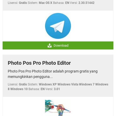
Lisensi:
Gratis
Sistem:
Mac OS X
Bahasa:
EN
Versi:
2.30.51442
Download
Photo Pos Pro Photo Editor
Photo Pos Pro Photo Editor adalah program gratis yang
memungkinkan pengguna...
Lisensi:
Gratis
Sistem:
Windows XP Windows Vista Windows 7 Windows
8 Windows 10
Bahasa:
EN
Versi:
3.01