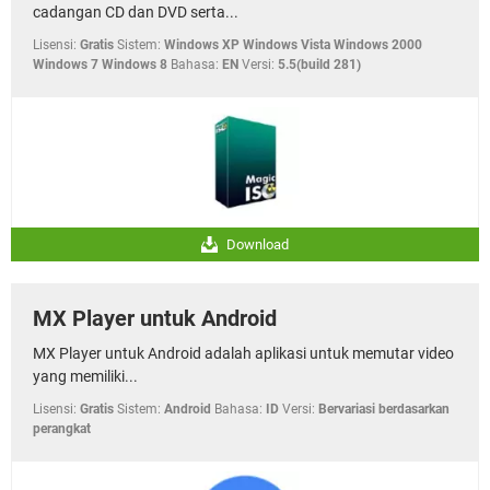
cadangan CD dan DVD serta...
Lisensi:
Gratis
Sistem:
Windows XP Windows Vista Windows 2000
Windows 7 Windows 8
Bahasa:
EN
Versi:
5.5(build 281)
Download
MX Player untuk Android
MX Player untuk Android adalah aplikasi untuk memutar video
yang memiliki...
Lisensi:
Gratis
Sistem:
Android
Bahasa:
ID
Versi:
Bervariasi berdasarkan
perangkat