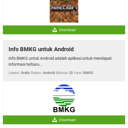
Download
Info BMKG untuk Android
Info BMKG untuk Android adalah aplikasi untuk mendapat
informasi terbaru...
Lisensi:
Gratis
Sistem:
Android
Bahasa:
ID
Versi:
BMKG
Download