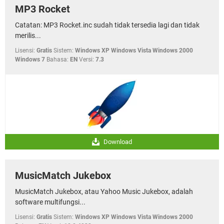
MP3 Rocket
Catatan: MP3 Rocket.inc sudah tidak tersedia lagi dan tidak
merilis...
Lisensi:
Gratis
Sistem:
Windows XP Windows Vista Windows 2000
Windows 7
Bahasa:
EN
Versi:
7.3
Download
MusicMatch Jukebox
MusicMatch Jukebox, atau Yahoo Music Jukebox, adalah
software multifungsi...
Lisensi:
Gratis
Sistem:
Windows XP Windows Vista Windows 2000