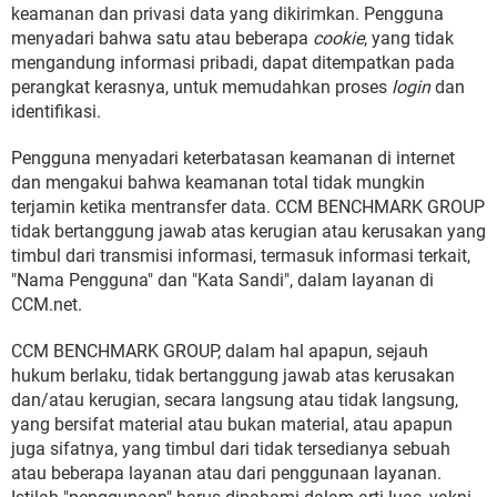
keamanan dan privasi data yang dikirimkan. Pengguna
menyadari bahwa satu atau beberapa
cookie
, yang tidak
mengandung informasi pribadi, dapat ditempatkan pada
perangkat kerasnya, untuk memudahkan proses
login
dan
identifikasi.
Pengguna menyadari keterbatasan keamanan di internet
dan mengakui bahwa keamanan total tidak mungkin
terjamin ketika mentransfer data. CCM BENCHMARK GROUP
tidak bertanggung jawab atas kerugian atau kerusakan yang
timbul dari transmisi informasi, termasuk informasi terkait,
"Nama Pengguna" dan "Kata Sandi", dalam layanan di
CCM.net.
CCM BENCHMARK GROUP, dalam hal apapun, sejauh
hukum berlaku, tidak bertanggung jawab atas kerusakan
dan/atau kerugian, secara langsung atau tidak langsung,
yang bersifat material atau bukan material, atau apapun
juga sifatnya, yang timbul dari tidak tersedianya sebuah
atau beberapa layanan atau dari penggunaan layanan.