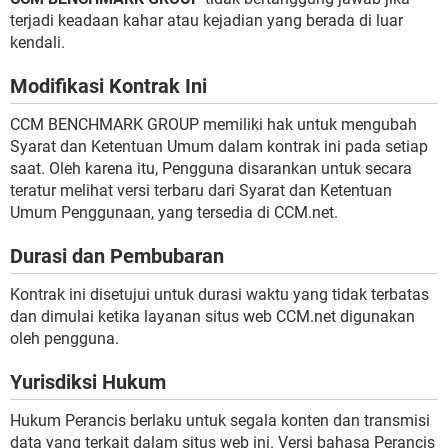
terjadi keadaan kahar atau kejadian yang berada di luar
kendali.
Modifikasi Kontrak Ini
CCM BENCHMARK GROUP memiliki hak untuk mengubah
Syarat dan Ketentuan Umum dalam kontrak ini pada setiap
saat. Oleh karena itu, Pengguna disarankan untuk secara
teratur melihat versi terbaru dari Syarat dan Ketentuan
Umum Penggunaan, yang tersedia di CCM.net.
Durasi dan Pembubaran
Kontrak ini disetujui untuk durasi waktu yang tidak terbatas
dan dimulai ketika layanan situs web CCM.net digunakan
oleh pengguna.
Yurisdiksi Hukum
Hukum Perancis berlaku untuk segala konten dan transmisi
data yang terkait dalam situs web ini. Versi bahasa Perancis