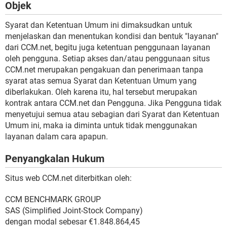
Objek
Syarat dan Ketentuan Umum ini dimaksudkan untuk
menjelaskan dan menentukan kondisi dan bentuk "layanan"
dari CCM.net, begitu juga ketentuan penggunaan layanan
oleh pengguna. Setiap akses dan/atau penggunaan situs
CCM.net merupakan pengakuan dan penerimaan tanpa
syarat atas semua Syarat dan Ketentuan Umum yang
diberlakukan. Oleh karena itu, hal tersebut merupakan
kontrak antara CCM.net dan Pengguna. Jika Pengguna tidak
menyetujui semua atau sebagian dari Syarat dan Ketentuan
Umum ini, maka ia diminta untuk tidak menggunakan
layanan dalam cara apapun.
Penyangkalan Hukum
Situs web CCM.net diterbitkan oleh:
CCM BENCHMARK GROUP
SAS (Simplified Joint-Stock Company)
dengan modal sebesar €1.848.864,45