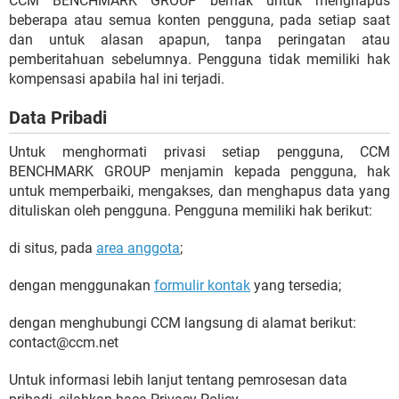
CCM BENCHMARK GROUP berhak untuk menghapus
beberapa atau semua konten pengguna, pada setiap saat
dan untuk alasan apapun, tanpa peringatan atau
pemberitahuan sebelumnya. Pengguna tidak memiliki hak
kompensasi apabila hal ini terjadi.
Data Pribadi
Untuk menghormati privasi setiap pengguna, CCM
BENCHMARK GROUP menjamin kepada pengguna, hak
untuk memperbaiki, mengakses, dan menghapus data yang
dituliskan oleh pengguna. Pengguna memiliki hak berikut:
di situs, pada
area anggota
;
dengan menggunakan
formulir kontak
yang tersedia;
dengan menghubungi CCM langsung di alamat berikut:
contact@ccm.net
Untuk informasi lebih lanjut tentang pemrosesan data