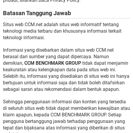
pribadi, silahkan baca Privacy Policy.
Batasan Tanggung Jawab
Situs web CCM.net adalah situs web informatif tentang
teknologi media terbaru dan khususnya informasi terkait
teknologi informasi.
Informasi yang disebarkan dalam situs web CCM.net
berasal dari sumber yang dapat dipercaya. Namun
demikian,
CCM BENCHMARK GROUP
tidak dapat menjamin
keakuratan atau kelengkapan data pada situs web ini.
Selebih itu, informasi yang disediakan di situs web ini hanya
bertujuan untuk informasi saja dan tidak boleh ditafsirkan
sebagai saran atau rekomendasi dalam bentuk apapun.
Sehingga penggunaan informasi dan konten yang tersedia
di seluruh situs web tidak dapat memberikan kewajiban atau
klaim apapun, kepada CCM BENCHMARK GROUP. Setiap
pengguna bertanggung jawab terhadap penggunaan yang
tepat dan bijaksana atas informasi yang diberikan di situs