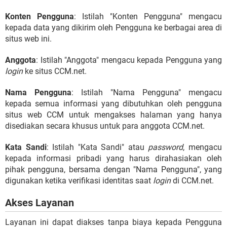
Konten Pengguna
: Istilah "Konten Pengguna" mengacu
kepada data yang dikirim oleh Pengguna ke berbagai area di
situs web ini.
Anggota
: Istilah "Anggota" mengacu kepada Pengguna yang
login
ke situs CCM.net.
Nama Pengguna
: Istilah "Nama Pengguna" mengacu
kepada semua informasi yang dibutuhkan oleh pengguna
situs web CCM untuk mengakses halaman yang hanya
disediakan secara khusus untuk para anggota CCM.net.
Kata Sandi
: Istilah "Kata Sandi" atau
password
, mengacu
kepada informasi pribadi yang harus dirahasiakan oleh
pihak pengguna, bersama dengan "Nama Pengguna", yang
digunakan ketika verifikasi identitas saat
login
di CCM.net.
Akses Layanan
Layanan ini dapat diakses tanpa biaya kepada Pengguna