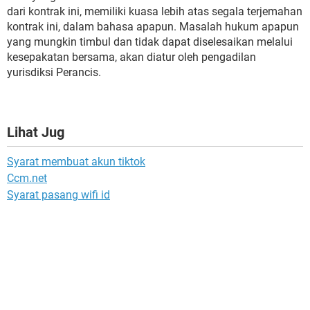
dari kontrak ini, memiliki kuasa lebih atas segala terjemahan
kontrak ini, dalam bahasa apapun. Masalah hukum apapun
yang mungkin timbul dan tidak dapat diselesaikan melalui
kesepakatan bersama, akan diatur oleh pengadilan
yurisdiksi Perancis.
Lihat Jug
Syarat membuat akun tiktok
Ccm.net
Syarat pasang wifi id