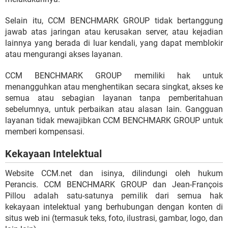
Selain itu, CCM BENCHMARK GROUP tidak bertanggung
jawab atas jaringan atau kerusakan server, atau kejadian
lainnya yang berada di luar kendali, yang dapat memblokir
atau mengurangi akses layanan.
CCM BENCHMARK GROUP memiliki hak untuk
menangguhkan atau menghentikan secara singkat, akses ke
semua atau sebagian layanan tanpa pemberitahuan
sebelumnya, untuk perbaikan atau alasan lain. Gangguan
layanan tidak mewajibkan CCM BENCHMARK GROUP untuk
memberi kompensasi.
Kekayaan Intelektual
Website CCM.net dan isinya, dilindungi oleh hukum
Perancis. CCM BENCHMARK GROUP dan Jean-François
Pillou adalah satu-satunya pemilik dari semua hak
kekayaan intelektual yang berhubungan dengan konten di
situs web ini (termasuk teks, foto, ilustrasi, gambar, logo, dan