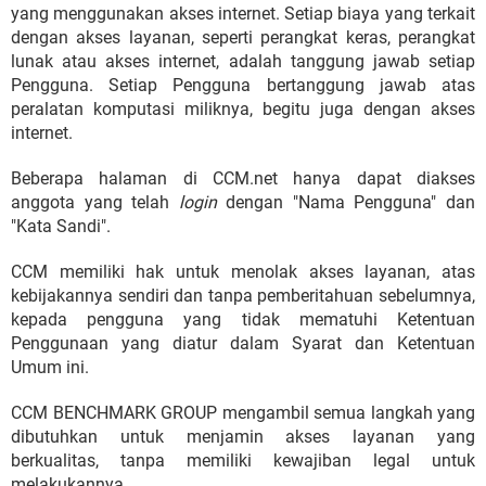
yang menggunakan akses internet. Setiap biaya yang terkait
dengan akses layanan, seperti perangkat keras, perangkat
lunak atau akses internet, adalah tanggung jawab setiap
Pengguna. Setiap Pengguna bertanggung jawab atas
peralatan komputasi miliknya, begitu juga dengan akses
internet.
Beberapa halaman di CCM.net hanya dapat diakses
anggota yang telah
login
dengan "Nama Pengguna" dan
"Kata Sandi".
CCM memiliki hak untuk menolak akses layanan, atas
kebijakannya sendiri dan tanpa pemberitahuan sebelumnya,
kepada pengguna yang tidak mematuhi Ketentuan
Penggunaan yang diatur dalam Syarat dan Ketentuan
Umum ini.
CCM BENCHMARK GROUP mengambil semua langkah yang
dibutuhkan untuk menjamin akses layanan yang
berkualitas, tanpa memiliki kewajiban legal untuk
melakukannya.