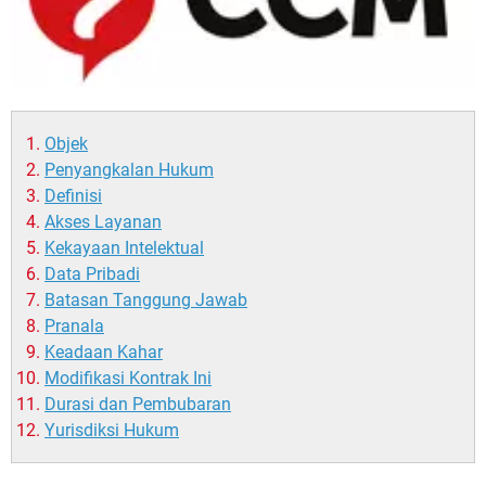
Objek
Penyangkalan Hukum
Definisi
Akses Layanan
Kekayaan Intelektual
Data Pribadi
Batasan Tanggung Jawab
Pranala
Keadaan Kahar
Modifikasi Kontrak Ini
Durasi dan Pembubaran
Yurisdiksi Hukum