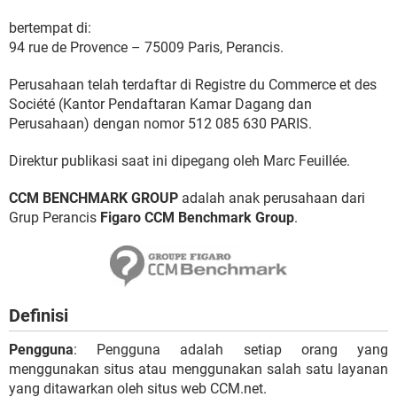
bertempat di:
94 rue de Provence – 75009 Paris, Perancis.
Perusahaan telah terdaftar di Registre du Commerce et des
Société (Kantor Pendaftaran Kamar Dagang dan
Perusahaan) dengan nomor 512 085 630 PARIS.
Direktur publikasi saat ini dipegang oleh Marc Feuillée.
CCM BENCHMARK GROUP
adalah anak perusahaan dari
Grup Perancis
Figaro CCM Benchmark Group
.
Definisi
Pengguna
: Pengguna adalah setiap orang yang
menggunakan situs atau menggunakan salah satu layanan
yang ditawarkan oleh situs web CCM.net.