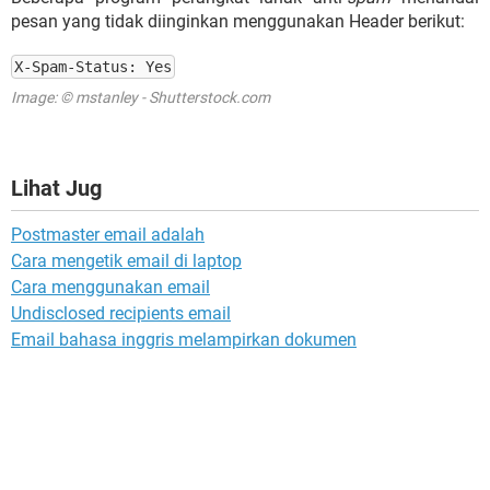
pesan yang tidak diinginkan menggunakan Header berikut:
X-Spam-Status: Yes
Image: © mstanley - Shutterstock.com
Lihat Jug
Postmaster email adalah
Cara mengetik email di laptop
Cara menggunakan email
Undisclosed recipients email
Email bahasa inggris melampirkan dokumen