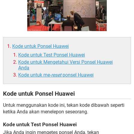
Kode untuk Ponsel Huawei
Kode untuk Test Ponsel Huawei
Kode untuk Mengetahui Versi Ponsel Huawei
Anda
Kode untuk me-
reset
ponsel Huawei
Kode untuk Ponsel Huawei
Untuk menggunakan kode ini, tekan kode dibawah seperti
ketika Anda akan menelepon seseorang.
Kode untuk Test Ponsel Huawei
Jika Anda ingin mengetes ponsel Anda, tekan