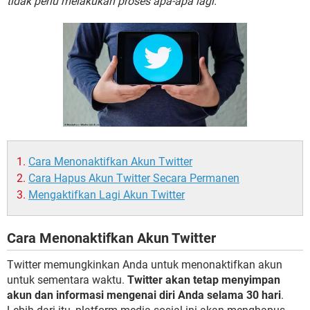
tidak perlu melakukan proses apa-apa lagi.
Cara Menonaktifkan Akun Twitter
Cara Hapus Akun Twitter Secara Permanen
Mengaktifkan Lagi Akun Twitter
Cara Menonaktifkan Akun Twitter
Twitter memungkinkan Anda untuk menonaktifkan akun
untuk sementara waktu.
Twitter akan tetap menyimpan
akun dan informasi mengenai diri Anda selama 30 hari
.