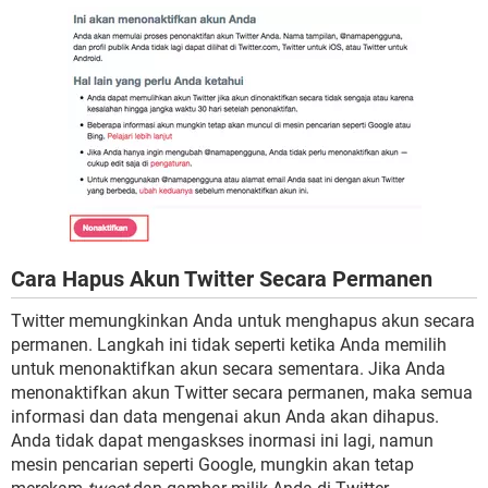
Cara Hapus Akun Twitter Secara Permanen
Twitter memungkinkan Anda untuk menghapus akun secara
permanen. Langkah ini tidak seperti ketika Anda memilih
untuk menonaktifkan akun secara sementara. Jika Anda
menonaktifkan akun Twitter secara permanen, maka semua
informasi dan data mengenai akun Anda akan dihapus.
Anda tidak dapat mengaskses inormasi ini lagi, namun
mesin pencarian seperti Google, mungkin akan tetap