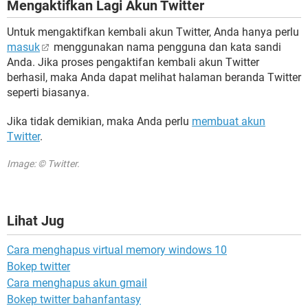
Mengaktifkan Lagi Akun Twitter
Untuk mengaktifkan kembali akun Twitter, Anda hanya perlu
masuk
menggunakan nama pengguna dan kata sandi
Anda. Jika proses pengaktifan kembali akun Twitter
berhasil, maka Anda dapat melihat halaman beranda Twitter
seperti biasanya.
Jika tidak demikian, maka Anda perlu
membuat akun
Twitter
.
Image: © Twitter.
Lihat Jug
Cara menghapus virtual memory windows 10
Bokep twitter
Cara menghapus akun gmail
Bokep twitter bahanfantasy