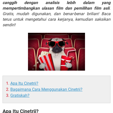
canggih dengan analisis lebih dalam yang
mempertimbangkan ulasan film dan pemilihan film asli
.
Gratis, mudah digunakan, dan benar-benar brilian! Baca
terus untuk mengetahui cara kerjanya, kemudian saksikan
sendiri!
Apa Itu Cinetrii?
Bagaimana Cara Menggunakan Cinetrii?
Gratiskah?
Apa Itu Cinetrii?