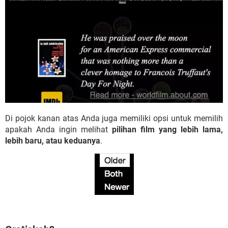
Di pojok kanan atas Anda juga memiliki opsi untuk memilih
apakah Anda ingin melihat
pilihan film yang lebih lama,
lebih baru, atau keduanya
.