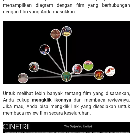
menampilkan diagram dengan film yang berhubungan
dengan film yang Anda masukkan.
Untuk melihat lebih banyak tentang film yang disarankan,
Anda cukup
mengklik ikonnya
dan membaca reviewnya.
Jika mau, Anda bisa mengklik link yang disediakan untuk
membaca review film secara keseluruhan.