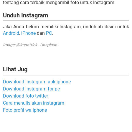
tentang cara terbaik mengambil foto untuk Instagram.
Unduh Instagram
Jika Anda belum memiliki Instagram, unduhlah disini untuk
Android
,
iPhone
dan
PC
.
Image: @impatrick - Unsplash
Lihat Jug
Download instagram apk iphone
Download instagram for pc
Download foto twitter
Cara menulis akun instagram
Foto profil wa iphone