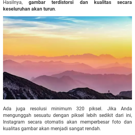
Hasilnya,
gambar terdistorsi dan kualitas secara
keseluruhan akan turun
.
Ada juga resolusi minimum 320 piksel. Jika Anda
mengunggah sesuatu dengan piksel lebih sedikit dari ini,
Instagram secara otomatis akan memperbesar foto dan
kualitas gambar akan menjadi sangat rendah.