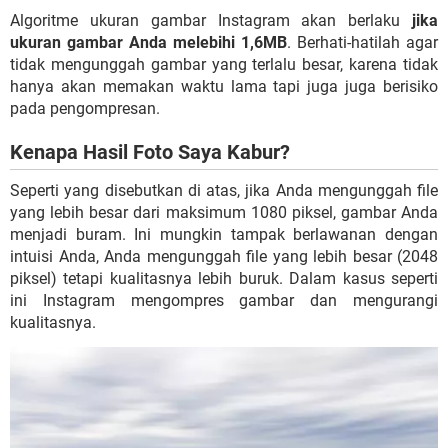
Algoritme ukuran gambar Instagram akan berlaku
jika
ukuran gambar Anda melebihi 1,6MB
. Berhati-hatilah agar
tidak mengunggah gambar yang terlalu besar, karena tidak
hanya akan memakan waktu lama tapi juga juga berisiko
pada pengompresan.
Kenapa Hasil Foto Saya Kabur?
Seperti yang disebutkan di atas, jika Anda mengunggah file
yang lebih besar dari maksimum 1080 piksel, gambar Anda
menjadi buram. Ini mungkin tampak berlawanan dengan
intuisi Anda, Anda mengunggah file yang lebih besar (2048
piksel) tetapi kualitasnya lebih buruk. Dalam kasus seperti
ini Instagram mengompres gambar dan mengurangi
kualitasnya.