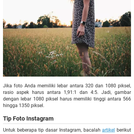
Jika foto Anda memiliki lebar antara 320 dan 1080 piksel,
rasio aspek harus antara 1,91:1 dan 4:5. Jadi, gambar
dengan lebar 1080 piksel harus memiliki tinggi antara 566
hingga 1350 piksel.
Tip Foto Instagram
Untuk beberapa tip dasar Instagram, bacalah
artikel
berikut