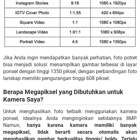
Jika Anda ingin mendapatkan banyak perhatian, foto potret
bisa menjadi solusi: menampilkan gambar terbesar di layar
ponsel dengan tinggi 1350 piksel, dengan perbandingan foto
lanskap memiliki pengurangan tinggi 608 piksel.
Berapa Megapiksel yang Dibutuhkan untuk
Kamera Saya?
Untuk menghasilkan foto terbaik menggunakan kamera
ponsel, idealnya Anda menginginkan setidaknya 8MP.
Namun,
hanya karena kamera memiliki banyak
megapiksel, tidak berarti secara otomatis akan
menghasilkan gambar berkualitas tinggi</ bold>. Terlalu