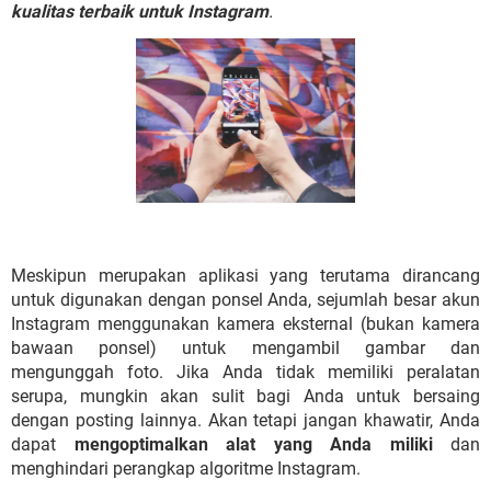
kualitas terbaik untuk Instagram
.
Meskipun merupakan aplikasi yang terutama dirancang
untuk digunakan dengan ponsel Anda, sejumlah besar akun
Instagram menggunakan kamera eksternal (bukan kamera
bawaan ponsel) untuk mengambil gambar dan
mengunggah foto. Jika Anda tidak memiliki peralatan
serupa, mungkin akan sulit bagi Anda untuk bersaing
dengan posting lainnya. Akan tetapi jangan khawatir, Anda
dapat
mengoptimalkan alat yang Anda miliki
dan
menghindari perangkap algoritme Instagram.