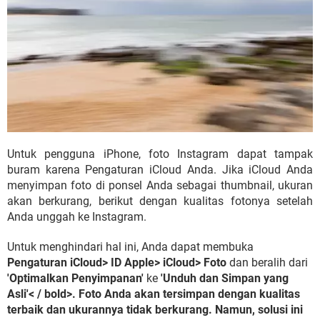
Untuk pengguna iPhone, foto Instagram dapat tampak
buram karena Pengaturan iCloud Anda. Jika iCloud Anda
menyimpan foto di ponsel Anda sebagai thumbnail, ukuran
akan berkurang, berikut dengan kualitas fotonya setelah
Anda unggah ke Instagram.
Untuk menghindari hal ini, Anda dapat membuka
Pengaturan iCloud> ID Apple> iCloud> Foto
dan beralih dari
'Optimalkan Penyimpanan'
ke
'Unduh dan Simpan yang
Asli'< / bold>. Foto Anda akan tersimpan dengan kualitas
terbaik dan ukurannya tidak berkurang. Namun, solusi ini