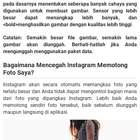
pada dasarnya menentukan seberapa banyak cahaya yang
digunakan untuk membuat gambar. Sensor yang lebih
besar dapat menangkap lebih banyak, dan
<bold>menghasilkan gambar dengan kualitas lebih tinggi
.
Catatan: Semakin besar file gambar, semakin lama
gambar akan diunggah. Berhati-hatilah jika Anda
mengunggah menggunakan paket data.
Bagaimana Mencegah Instagram Memotong
Foto Saya?
Instagram akan secara otomatis memangkas foto yang
terlalu besar dan Anda tidak dapat mengontrol bagian mana
dari foto yang dipangkas Instagram. Lebih baik Anda
memotong sendiri foto tersebut, baik sebelum diunggah
maupun langsung di aplikasi.