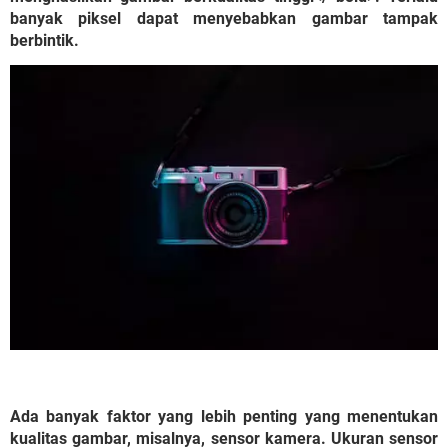
banyak piksel dapat menyebabkan gambar tampak
berbintik.
Ada banyak faktor yang lebih penting yang menentukan
kualitas gambar, misalnya, sensor kamera. Ukuran sensor