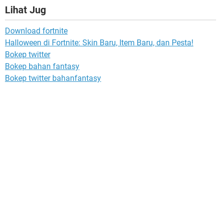
Lihat Jug
Download fortnite
Halloween di Fortnite: Skin Baru, Item Baru, dan Pesta!
Bokep twitter
Bokep bahan fantasy
Bokep twitter bahanfantasy