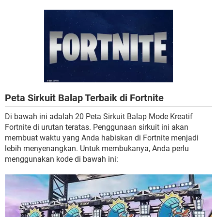
Peta Sirkuit Balap Terbaik di Fortnite
Di bawah ini adalah 20 Peta Sirkuit Balap Mode Kreatif
Fortnite di urutan teratas. Penggunaan sirkuit ini akan
membuat waktu yang Anda habiskan di Fortnite menjadi
lebih menyenangkan. Untuk membukanya, Anda perlu
menggunakan kode di bawah ini: