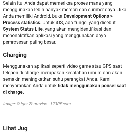
Selain itu, Anda dapat memeriksa proses mana yang
menggunakan lebih banyak memori dan sumber daya. Jika
Anda memiliki Android, buka
Development Options >
Process statistics
. Untuk iOS, ada fungsi yang disebut
System Status Lite
, yang akan mengidentifikasi dan
menonaktifkan aplikasi yang menggunakan daya
pemrosesan paling besar.
Charging
Menggunakan aplikasi seperti video game atau GPS saat
telepon di charge, merupakan kesalahan umum dan akan
semakin meningkatkan suhu perangkat Anda. Kami
menyarankan Anda untuk
tidak menggunakan ponsel saat
di charge.
Image: © Igor Zhuravlov - 123RF.com
Lihat Jug