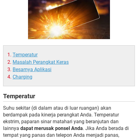
Temperatur
Masalah Perangkat Keras
Besarnya Aplikasi
Charging
Temperatur
Suhu sekitar (di dalam atau di luar ruangan) akan
berdampak pada kinerja perangkat Anda. Temperatur
ekstrim, paparan sinar matahari yang beranjutan dan
lainnya
dapat merusak ponsel Anda
. Jika Anda berada di
tempat yang panas dan telepon Anda menjadi panas,