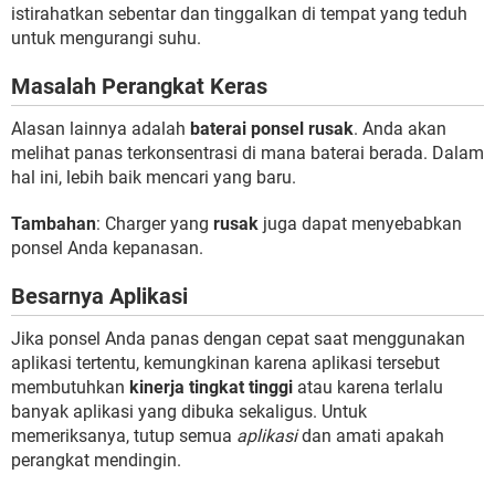
istirahatkan sebentar dan tinggalkan di tempat yang teduh
untuk mengurangi suhu.
Masalah Perangkat Keras
Alasan lainnya adalah
baterai ponsel rusak
. Anda akan
melihat panas terkonsentrasi di mana baterai berada. Dalam
hal ini, lebih baik mencari yang baru.
Tambahan
: Charger yang
rusak
juga dapat menyebabkan
ponsel Anda kepanasan.
Besarnya Aplikasi
Jika ponsel Anda panas dengan cepat saat menggunakan
aplikasi tertentu, kemungkinan karena aplikasi tersebut
membutuhkan
kinerja tingkat tinggi
atau karena terlalu
banyak aplikasi yang dibuka sekaligus. Untuk
memeriksanya, tutup semua
aplikasi
dan amati apakah
perangkat mendingin.