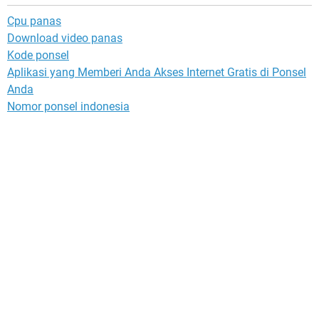
Cpu panas
Download video panas
Kode ponsel
Aplikasi yang Memberi Anda Akses Internet Gratis di Ponsel
Anda
Nomor ponsel indonesia