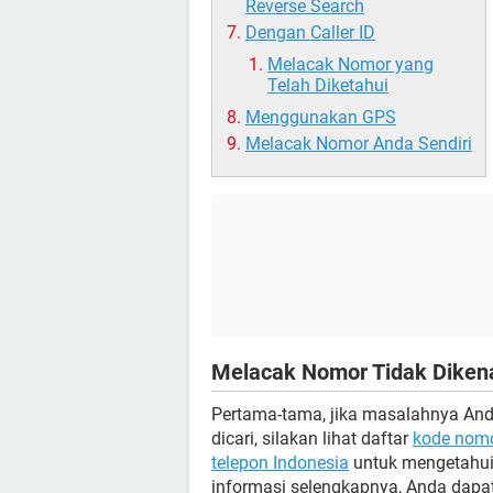
Reverse Search
Dengan Caller ID
Melacak Nomor yang
Telah Diketahui
Menggunakan GPS
Melacak Nomor Anda Sendiri
Melacak Nomor Tidak Diken
Pertama-tama, jika masalahnya And
dicari, silakan lihat daftar
kode nomo
telepon Indonesia
untuk mengetahui 
informasi selengkapnya, Anda dapat 