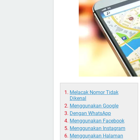
Melacak Nomor Tidak
Dikenal
Menggunakan Google
Dengan WhatsApp
Menggunakan Facebook
Menggunakan Instagram
Menggunakan Halaman