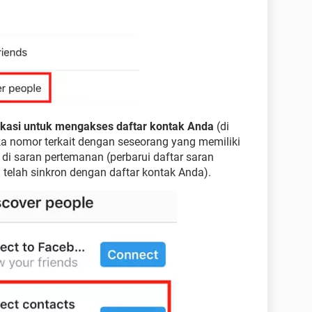
likasi untuk mengakses daftar kontak Anda
(di
a nomor terkait dengan seseorang yang memiliki
di saran pertemanan (perbarui daftar saran
 telah sinkron dengan daftar kontak Anda).