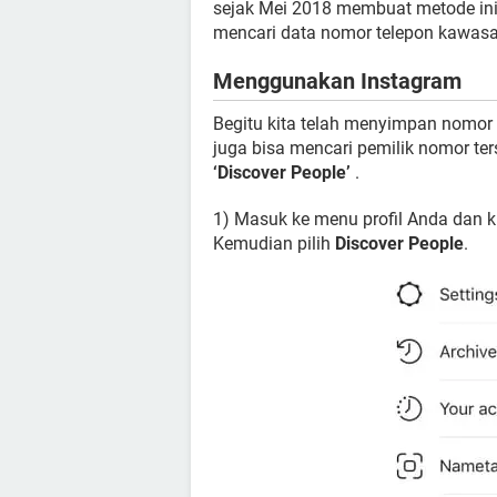
sejak Mei 2018 membuat metode ini 
mencari data nomor telepon kawasa
Menggunakan Instagram
Begitu kita telah menyimpan nomor m
juga bisa mencari pemilik nomor te
‘Discover People’
.
1) Masuk ke menu profil Anda dan k
Kemudian pilih
Discover People
.