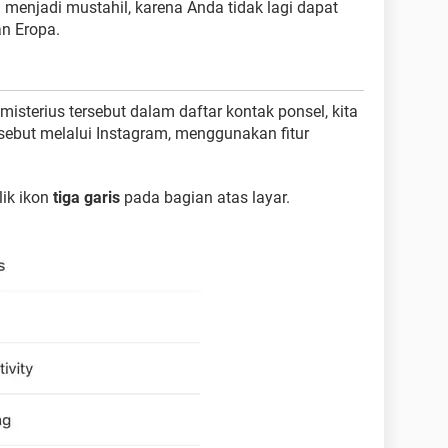
menjadi mustahil, karena Anda tidak lagi dapat
n Eropa.
isterius tersebut dalam daftar kontak ponsel, kita
rsebut melalui Instagram, menggunakan fitur
lik ikon
tiga garis
pada bagian atas layar.