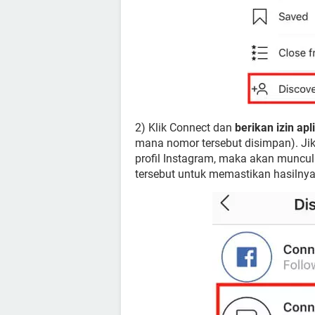
2) Klik Connect dan
berikan izin ap
mana nomor tersebut disimpan). Jik
profil Instagram, maka akan muncul 
tersebut untuk memastikan hasilnya