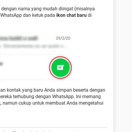
l dengan nama yang mudah diingat (misalnya
a WhatsApp dan ketuk pada
ikon chat baru
di
an kontak yang baru Anda simpan beserta dengan
ali mereka terhubung dengan WhatsApp. Ini memang
k, namun cukup untuk membuat Anda mengetahui