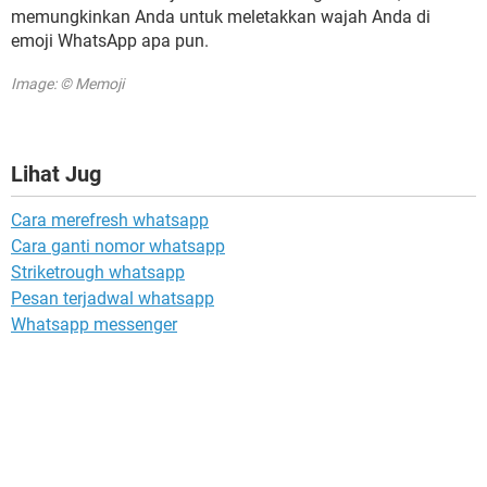
memungkinkan Anda untuk meletakkan wajah Anda di
emoji WhatsApp apa pun.
Image: © Memoji
Lihat Jug
Cara merefresh whatsapp
Cara ganti nomor whatsapp
Striketrough whatsapp
Pesan terjadwal whatsapp
Whatsapp messenger