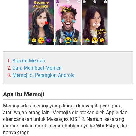
Apa itu Memoji
Cara Membuat Memoji
Memoji di Perangkat Android
Apa itu Memoji
Memoji adalah emoji yang dibuat dari wajah pengguna,
atau wajah orang lain. Memojis diciptakan oleh Apple dan
direncanakan untuk Messages iOS 12. Namun, sekarang
dimungkinkan untuk menambahkannya ke WhatsApp, dan
banyak lagi: