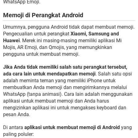
WhatsApp Emoji.
Memoji di Perangkat Android
Umumnya, pengguna Android tidak dapat membuat memoji.
Pengecualian untuk perangkat
Xiaomi, Samsung and
Huawei
. Merek ini masing-masing memiliki aplikasi Mi
Mojis, AR Emoji, dan Qmojis, yang memungkinkan
pengguna untuk membuat memoji.
Jika Anda tidak memiliki salah satu perangkat tersebut,
ada cara lain untuk mendapatkan memoji
. Salah satu opsi
adalah meminta teman yang memiliki iPhone untuk
membuatkan Anda memoji dan mengirimkannya melalui
WhatsApp (tanpa animasi). Cara lain adalah menggunakan
aplikasi untuk membuat memoji dan Anda harus
mengizinkan aplikasi ini untuk mengakses keyboard dan
pesan Anda.
Di antara
aplikasi untuk membuat memoji di Android
yang
paling poluler: