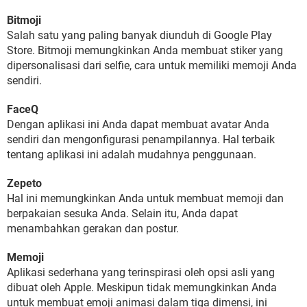
Bitmoji
Salah satu yang paling banyak diunduh di Google Play
Store. Bitmoji memungkinkan Anda membuat stiker yang
dipersonalisasi dari selfie, cara untuk memiliki memoji Anda
sendiri.
FaceQ
Dengan aplikasi ini Anda dapat membuat avatar Anda
sendiri dan mengonfigurasi penampilannya. Hal terbaik
tentang aplikasi ini adalah mudahnya penggunaan.
Zepeto
Hal ini memungkinkan Anda untuk membuat memoji dan
berpakaian sesuka Anda. Selain itu, Anda dapat
menambahkan gerakan dan postur.
Memoji
Aplikasi sederhana yang terinspirasi oleh opsi asli yang
dibuat oleh Apple. Meskipun tidak memungkinkan Anda
untuk membuat emoji animasi dalam tiga dimensi, ini