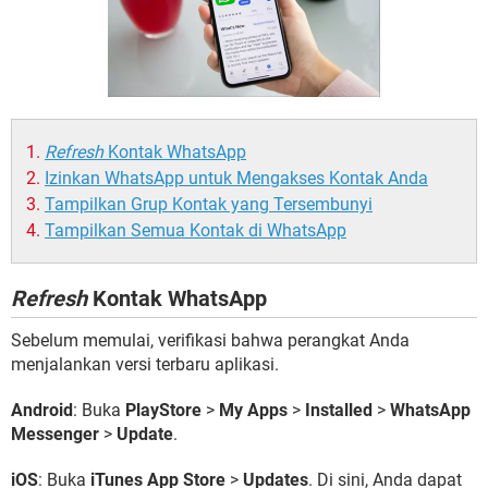
Refresh
Kontak WhatsApp
Izinkan WhatsApp untuk Mengakses Kontak Anda
Tampilkan Grup Kontak yang Tersembunyi
Tampilkan Semua Kontak di WhatsApp
Refresh
Kontak WhatsApp
Sebelum memulai, verifikasi bahwa perangkat Anda
menjalankan versi terbaru aplikasi.
Android
: Buka
PlayStore
>
My Apps
>
Installed
>
WhatsApp
Messenger
>
Update
.
iOS
: Buka
iTunes App Store
>
Updates
. Di sini, Anda dapat