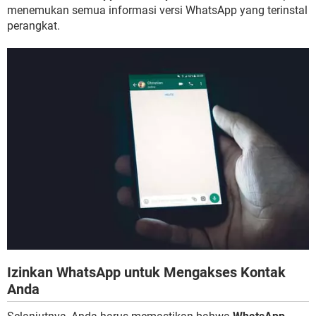
menemukan semua informasi versi WhatsApp yang terinstal
perangkat.
Izinkan WhatsApp untuk Mengakses Kontak
Anda