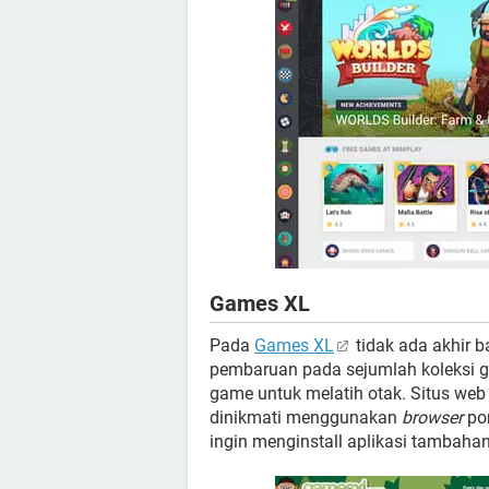
Games XL
Pada
Games XL
tidak ada akhir b
pembaruan pada sejumlah koleksi
game untuk melatih otak. Situs web 
dinikmati menggunakan
browser
pon
ingin menginstall aplikasi tambahan