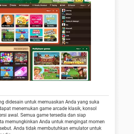
ang didesain untuk memuaskan Anda yang suka
da dapat menemukan game arcade klasik, konsol
versi awal. Semua game tersedia dan siap
erta memungkinkan Anda untuk mengingat momen
sebut. Anda tidak membutuhkan emulator untuk