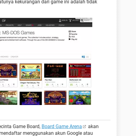
atunya kekurangan dari game ini adalah tidak
ecinta Game Board,
Board Game Arena
akan
ah mendaftar menggunakan akun Google atau