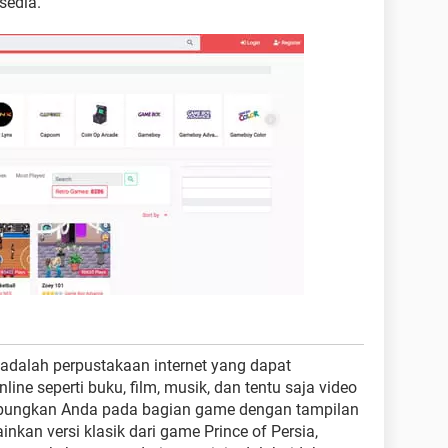
sedia.
adalah perpustakaan internet yang dapat
e seperti buku, film, musik, dan tentu saja video
bungkan Anda pada bagian game dengan tampilan
an versi klasik dari game Prince of Persia,