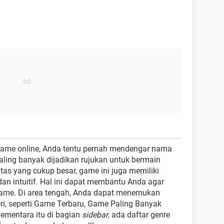
ame online, Anda tentu pernah mendengar nama
aling banyak dijadikan rujukan untuk bermain
tas yang cukup besar, game ini juga memiliki
an intuitif. Hal ini dapat membantu Anda agar
 game. Di area tengah, Anda dapat menemukan
ri, seperti Game Terbaru, Game Paling Banyak
ementara itu di bagian
sidebar
, ada daftar genre