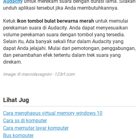
Audacity
untuk merekam suara dengan durasi lama. Silakan
unduh aplikasi tersebut jika Anda membutuhkannya.
Ketuk
ikon tombol bulat berwarna merah
untuk memulai
perekaman suara di Audacity. Anda dapat menyesuaikan
volume perekaman suara dengan tombol yang tersedia.
Selain itu, Ada banyak sekali fitur dalam Audacity yang
dapat Anda jelajahi. Mulai dari pemotongan, penggabungan,
dan penambahan efek tertentu dalam trek suara yang
direkam.
Image: © marcolavagnini - 123rf.com
Lihat Jug
Cara menghapus virtual memory windows 10
Cara ss di komputer
Cara memutar layar komputer
Bus komputer