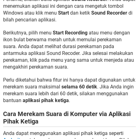
menemukan aplikasi ini dengan cara mengetuk tombol
Windows atau klik menu
Start
dan ketik
Sound Recorder
di
bilah pencarian aplikasi.
Berikutnya, pilih menu
Start Recording
atau menu dengan
ikon bulat berwarna merah untuk memulai perekaman
suara. Anda dapat melihat durasi perekaman pada
antarmuka aplikasi Sound Recoder. Jika selesai melakukan
perekaman, klik pada menu yang sama untuk menjeda atau
mengakhiri perekaman suara.
Perlu diketahui bahwa fitur ini hanya dapat digunakan untuk
merekam suara maksimal
selama 60 detik
. Jika Anda ingin
merekam suara lebih dari 60 detik, silakan menggunakan
bantuan
aplikasi pihak ketiga
.
Cara Merekam Suara di Komputer via Aplikasi
Pihak Ketiga
Anda dapat menggunakan aplikasi pihak ketiga seperti