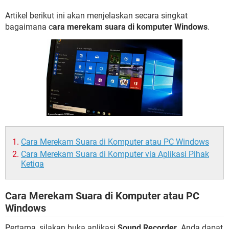
Artikel berikut ini akan menjelaskan secara singkat
bagaimana c
ara merekam suara di komputer Windows
.
Cara Merekam Suara di Komputer atau PC Windows
Cara Merekam Suara di Komputer via Aplikasi Pihak
Ketiga
Cara Merekam Suara di Komputer atau PC
Windows
Pertama, silakan buka aplikasi
Sound Recorder
. Anda dapat