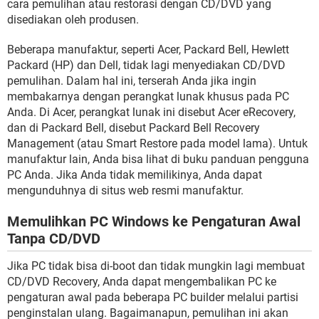
cara pemulihan atau restorasi dengan CD/DVD yang
disediakan oleh produsen.
Beberapa manufaktur, seperti Acer, Packard Bell, Hewlett
Packard (HP) dan Dell, tidak lagi menyediakan CD/DVD
pemulihan. Dalam hal ini, terserah Anda jika ingin
membakarnya dengan perangkat lunak khusus pada PC
Anda. Di Acer, perangkat lunak ini disebut Acer eRecovery,
dan di Packard Bell, disebut Packard Bell Recovery
Management (atau Smart Restore pada model lama). Untuk
manufaktur lain, Anda bisa lihat di buku panduan pengguna
PC Anda. Jika Anda tidak memilikinya, Anda dapat
mengunduhnya di situs web resmi manufaktur.
Memulihkan PC Windows ke Pengaturan Awal
Tanpa CD/DVD
Jika PC tidak bisa di-boot dan tidak mungkin lagi membuat
CD/DVD Recovery, Anda dapat mengembalikan PC ke
pengaturan awal pada beberapa PC builder melalui partisi
penginstalan ulang. Bagaimanapun, pemulihan ini akan