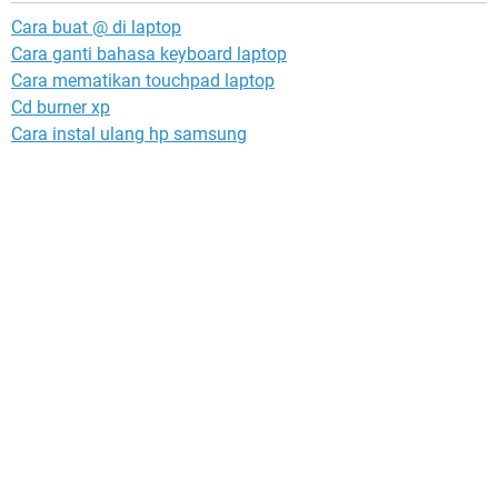
Cara buat @ di laptop
Cara ganti bahasa keyboard laptop
Cara mematikan touchpad laptop
Cd burner xp
Cara instal ulang hp samsung