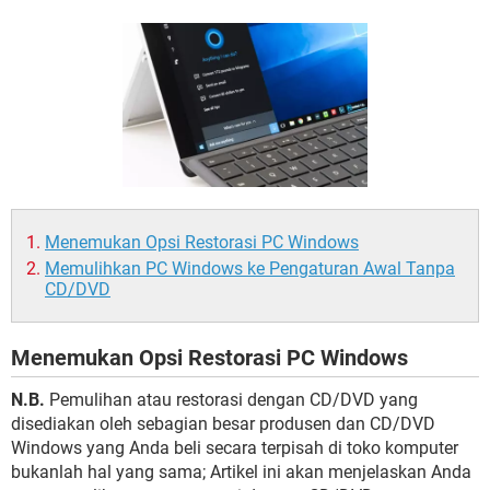
Menemukan Opsi Restorasi PC Windows
Memulihkan PC Windows ke Pengaturan Awal Tanpa
CD/DVD
Menemukan Opsi Restorasi PC Windows
N.B.
Pemulihan atau restorasi dengan CD/DVD yang
disediakan oleh sebagian besar produsen dan CD/DVD
Windows yang Anda beli secara terpisah di toko komputer
bukanlah hal yang sama; Artikel ini akan menjelaskan Anda