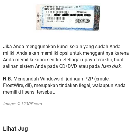
Jika Anda menggunakan kunci selain yang sudah Anda
miliki, Anda akan memiliki opsi untuk menggantinya karena
Anda memiliki kunci sendiri. Sebagai upaya terakhir, buat
salinan sistem Anda pada CD/DVD atau pada
hard disk
.
N.B.
Mengunduh Windows di jaringan P2P (emule,
FrostWire, dll), merupakan tindakan ilegal, walaupun Anda
memiliki lisensi tersebut.
Image: © 123RF.com
Lihat Jug