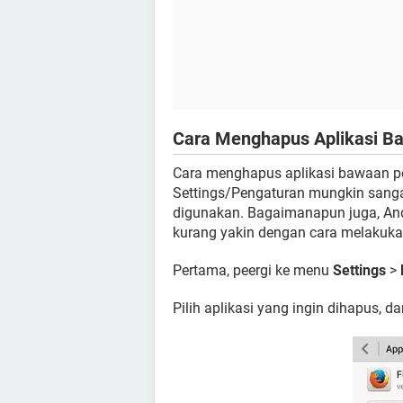
Cara Menghapus Aplikasi Ba
Cara menghapus aplikasi bawaan p
Settings/Pengaturan mungkin sangat
digunakan. Bagaimanapun juga, And
kurang yakin dengan cara melakuka
Pertama, peergi ke menu
Settings
>
Pilih aplikasi yang ingin dihapus, d