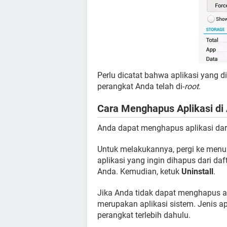
Perlu dicatat bahwa aplikasi yang d
perangkat Anda telah di-
root
.
Cara Menghapus Aplikasi di
Anda dapat menghapus aplikasi dar
Untuk melakukannya, pergi ke men
aplikasi yang ingin dihapus dari da
Anda. Kemudian, ketuk
Uninstall
.
Jika Anda tidak dapat menghapus apl
merupakan aplikasi sistem. Jenis ap
perangkat terlebih dahulu.