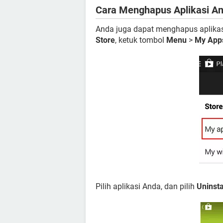
Cara Menghapus Aplikasi And
Anda juga dapat menghapus aplikasi
Store
, ketuk tombol
Menu
>
My App
Pilih aplikasi Anda, dan pilih
Uninsta