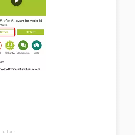
 terbaik