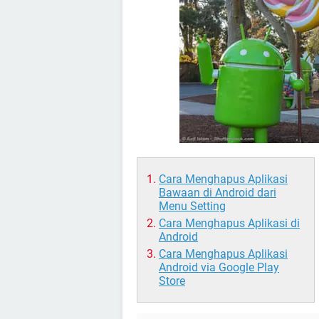
Cara Menghapus Aplikasi
Bawaan di Android dari
Menu Setting
Cara Menghapus Aplikasi di
Android
Cara Menghapus Aplikasi
Android via Google Play
Store