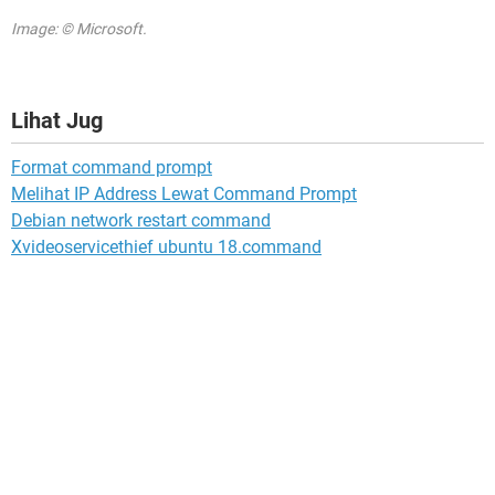
Image: © Microsoft.
Lihat Jug
Format command prompt
Melihat IP Address Lewat Command Prompt
Debian network restart command
Xvideoservicethief ubuntu 18.command