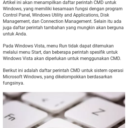
Artikel ini akan menampilkan daftar perintah CMD untuk
Windows, yang memiliki kesamaan fungsi dengan program
Control Panel, Windows Utility and Applications, Disk
Management, dan Connection Management. Selain itu ada
juga daftar perintah tambahan yang mungkin akan berguna
untuk Anda.
Pada Windows Vista, menu Run tidak dapat ditemukan
melalui menu Start, dan beberapa perintah spesifik untuk
Windows Vista akan diperlukan untuk menggunakan CMD.
Berikut ini adalah daftar perintah CMD untuk sistem operasi
Microsoft Windows, yang dikelompokkan berdasarkan
fungsinya.