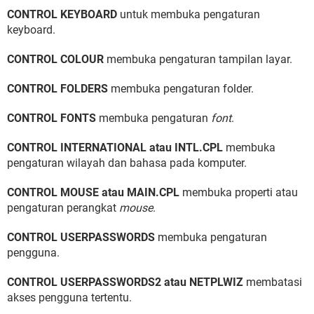
CONTROL KEYBOARD
untuk membuka pengaturan
keyboard.
CONTROL COLOUR
membuka pengaturan tampilan layar.
CONTROL FOLDERS
membuka pengaturan folder.
CONTROL FONTS
membuka pengaturan
font
.
CONTROL INTERNATIONAL atau INTL.CPL
membuka
pengaturan wilayah dan bahasa pada komputer.
CONTROL MOUSE atau MAIN.CPL
membuka properti atau
pengaturan perangkat
mouse
.
CONTROL USERPASSWORDS
membuka pengaturan
pengguna.
CONTROL USERPASSWORDS2 atau NETPLWIZ
membatasi
akses pengguna tertentu.