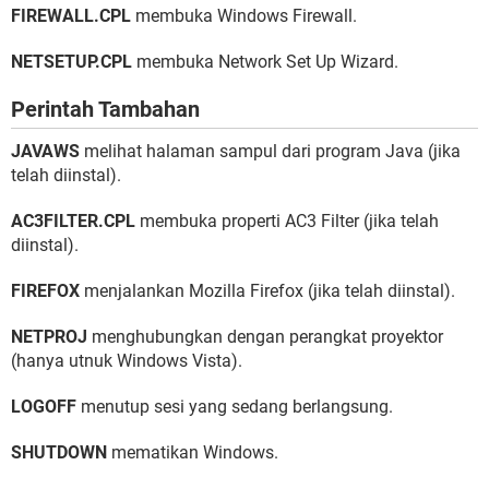
FIREWALL.CPL
membuka Windows Firewall.
NETSETUP.CPL
membuka Network Set Up Wizard.
Perintah Tambahan
JAVAWS
melihat halaman sampul dari program Java (jika
telah diinstal).
AC3FILTER.CPL
membuka properti AC3 Filter (jika telah
diinstal).
FIREFOX
menjalankan Mozilla Firefox (jika telah diinstal).
NETPROJ
menghubungkan dengan perangkat proyektor
(hanya utnuk Windows Vista).
LOGOFF
menutup sesi yang sedang berlangsung.
SHUTDOWN
mematikan Windows.