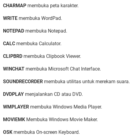
CHARMAP
membuka peta karakter.
WRITE
membuka WordPad.
NOTEPAD
membuka Notepad.
CALC
membuka Calculator.
CLIPBRD
membuka Clipbook Viewer.
WINCHAT
membuka Microsoft Chat Interface.
SOUNDRECORDER
membuka utilitas untuk merekam suara.
DVDPLAY
menjalankan CD atau DVD.
WMPLAYER
membuka Windows Media Player.
MOVIEMK
Membuka Windows Movie Maker.
OSK
membuka On-screen Keyboard.