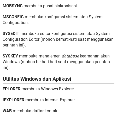
MOBSYNC
membuka pusat sinkronisasi.
MSCONFIG
membuka konfigurasi sistem atau System
Configuration.
SYSEDIT
membuka editor konfigurasi sistem atau System
Configuration Editor (mohon berhati-hati saat menggunakan
perintah ini).
SYSKEY
membuka manajemen
database
keamanan akun
Windows (mohon berhati-hati saat menggunakan perintah
ini).
Utilitas Windows dan Aplikasi
EPLORER
membuka Windows Explorer.
IEXPLORER
membuka Internet Explorer.
WAB
membuka daftar kontak.