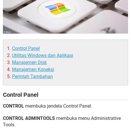
Control Panel
Utilitas Windows dan Aplikasi
Manajemen Disk
Manajemen Koneksi
Perintah Tambahan
Control Panel
CONTROL
membuka jendela Control Panel.
CONTROL ADMINTOOLS
membuka menu Administrative
Tools.