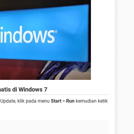
atis di Windows 7
 Update, klik pada menu
Start
>
Run
kemudian ketik