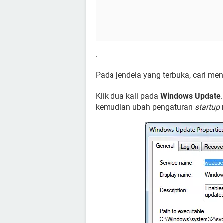
.
Pada jendela yang terbuka, cari me
Klik dua kali pada
Windows Update
kemudian ubah pengaturan
startup