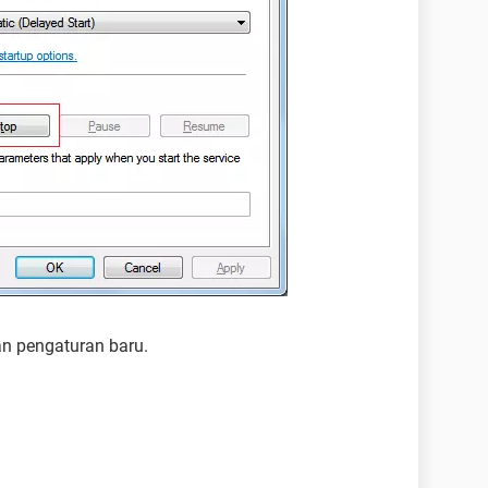
 pengaturan baru.