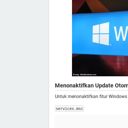
Menonaktifkan Update Otom
Untuk menonaktifkan fitur Windows
services.msc