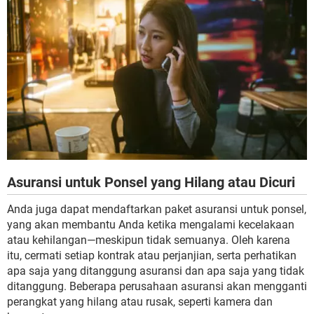
Asuransi untuk Ponsel yang Hilang atau Dicuri
Anda juga dapat mendaftarkan paket asuransi untuk ponsel,
yang akan membantu Anda ketika mengalami kecelakaan
atau kehilangan—meskipun tidak semuanya. Oleh karena
itu, cermati setiap kontrak atau perjanjian, serta perhatikan
apa saja yang ditanggung asuransi dan apa saja yang tidak
ditanggung. Beberapa perusahaan asuransi akan mengganti
perangkat yang hilang atau rusak, seperti kamera dan