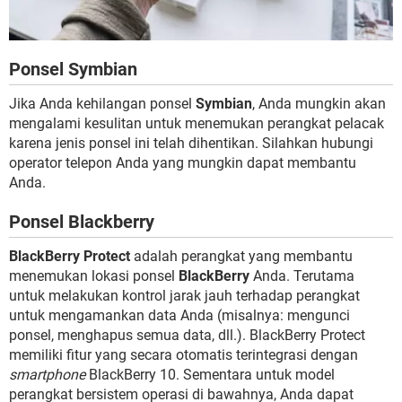
Ponsel Symbian
Jika Anda kehilangan ponsel
Symbian
, Anda mungkin akan
mengalami kesulitan untuk menemukan perangkat pelacak
karena jenis ponsel ini telah dihentikan. Silahkan hubungi
operator telepon Anda yang mungkin dapat membantu
Anda.
Ponsel Blackberry
BlackBerry Protect
adalah perangkat yang membantu
menemukan lokasi ponsel
BlackBerry
Anda. Terutama
untuk melakukan kontrol jarak jauh terhadap perangkat
untuk mengamankan data Anda (misalnya: mengunci
ponsel, menghapus semua data, dll.). BlackBerry Protect
memiliki fitur yang secara otomatis terintegrasi dengan
smartphone
BlackBerry 10. Sementara untuk model
perangkat bersistem operasi di bawahnya, Anda dapat