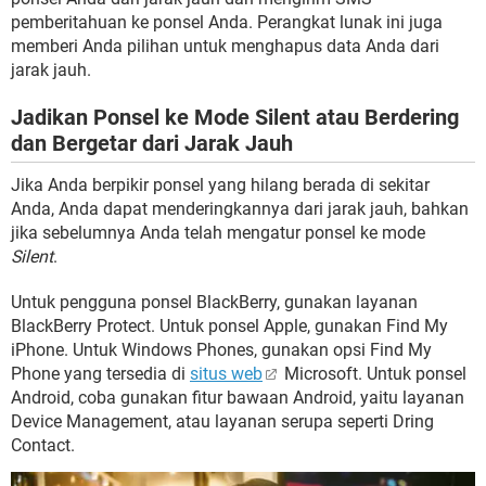
pemberitahuan ke ponsel Anda. Perangkat lunak ini juga
memberi Anda pilihan untuk menghapus data Anda dari
jarak jauh.
Jadikan Ponsel ke Mode Silent atau Berdering
dan Bergetar dari Jarak Jauh
Jika Anda berpikir ponsel yang hilang berada di sekitar
Anda, Anda dapat menderingkannya dari jarak jauh, bahkan
jika sebelumnya Anda telah mengatur ponsel ke mode
Silent
.
Untuk pengguna ponsel BlackBerry, gunakan layanan
BlackBerry Protect. Untuk ponsel Apple, gunakan Find My
iPhone. Untuk Windows Phones, gunakan opsi Find My
Phone yang tersedia di
situs web
Microsoft. Untuk ponsel
Android, coba gunakan fitur bawaan Android, yaitu layanan
Device Management, atau layanan serupa seperti Dring
Contact.