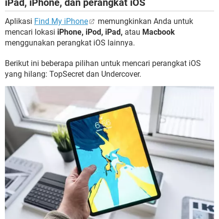
iPad, iPhone, dan perangkat iOS
Aplikasi
Find My iPhone
memungkinkan Anda untuk
mencari lokasi
iPhone, iPod, iPad,
atau
Macbook
menggunakan perangkat iOS lainnya.
Berikut ini beberapa pilihan untuk mencari perangkat iOS
yang hilang: TopSecret dan Undercover.