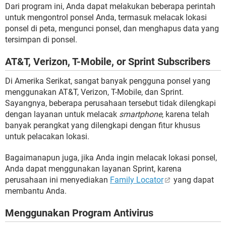
Dari program ini, Anda dapat melakukan beberapa perintah
untuk mengontrol ponsel Anda, termasuk melacak lokasi
ponsel di peta, mengunci ponsel, dan menghapus data yang
tersimpan di ponsel.
AT&T, Verizon, T-Mobile, or Sprint Subscribers
Di Amerika Serikat, sangat banyak pengguna ponsel yang
menggunakan AT&T, Verizon, T-Mobile, dan Sprint.
Sayangnya, beberapa perusahaan tersebut tidak dilengkapi
dengan layanan untuk melacak
smartphone
, karena telah
banyak perangkat yang dilengkapi dengan fitur khusus
untuk pelacakan lokasi.
Bagaimanapun juga, jika Anda ingin melacak lokasi ponsel,
Anda dapat menggunakan layanan Sprint, karena
perusahaan ini menyediakan
Family Locator
yang dapat
membantu Anda.
Menggunakan Program Antivirus