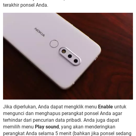
terakhir ponsel Anda.
Jika diperlukan, Anda dapat mengklik menu
Enable
untuk
mengunci dan menghapus perangkat ponsel Anda agar
terhindar dari pencurian data pribadi. Anda juga dapat
memilih menu
Play sound
, yang akan menderingkan
perangkat Anda selama 5 menit (bahkan jika ponsel sedang