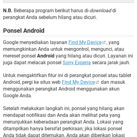
N.B.
Beberapa program berikut harus di-
download
di
perangkat Anda sebelum hilang atau dicuri.
Ponsel Android
Google menyediakan layanan
Find My Device
, yang
memungkinkan Anda untuk mengontrol, mengunci, atau
mereset ponsel
Android
yang hilang atau dicuri. Layanan ini
juga dapat melacak ponsel
Sony Experia
secara jarak jauh.
Untuk mengaktifkan fitur ini di perangkat ponsel atau tablet
Android, pergi ke situs web
Find My Device
dan masuk
menggunakan perangkat Android menggunakan akun
Google Anda.
Setelah melakukan langkah ini, ponsel yang hilang akan
mendapat notifikasi dan Anda akan melihat peta yang
menunjukkan keberadaan perangkat Anda. Lokasi yang
ditampilkan hanya bersifat perkiraan; jika lokasi ponsel
Anda tidak dapat ditemukan, Anda akan diberikan lokasi