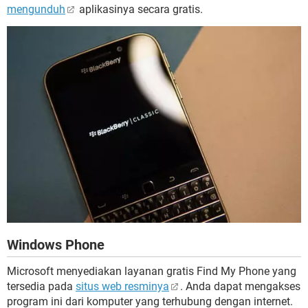
mengunduh
aplikasinya secara gratis.
Windows Phone
Microsoft menyediakan layanan gratis Find My Phone yang
tersedia pada
situs web resminya
. Anda dapat mengakses
program ini dari komputer yang terhubung dengan internet.