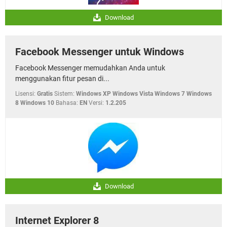
Download
Facebook Messenger untuk Windows
Facebook Messenger memudahkan Anda untuk
menggunakan fitur pesan di...
Lisensi:
Gratis
Sistem:
Windows XP Windows Vista Windows 7 Windows
8 Windows 10
Bahasa:
EN
Versi:
1.2.205
Download
Internet Explorer 8