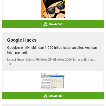
Download
Google Hacks
Google memiliki lebih dari 1.000 triliun halaman situs web dan
telah menjadi...
Lisensi:
Gratis
Sistem:
Windows XP Windows 2000
Bahasa:
EN
Versi:
1.6
Download