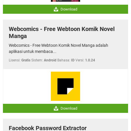
Download
Webcomics - Free Webtoon Komik Novel
Manga
Webcomics - Free Webtoon Komik Novel Manga adalah
aplikasi untuk membaca...
Lisensi:
Gratis
Sistem:
Android
Bahasa:
ID
Versi:
1.0.24
Download
Facebook Password Extractor