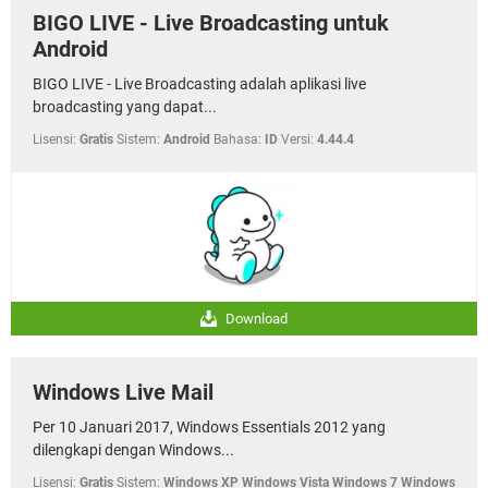
BIGO LIVE - Live Broadcasting untuk
Android
BIGO LIVE - Live Broadcasting adalah aplikasi live
broadcasting yang dapat...
Lisensi:
Gratis
Sistem:
Android
Bahasa:
ID
Versi:
4.44.4
Download
Windows Live Mail
Per 10 Januari 2017, Windows Essentials 2012 yang
dilengkapi dengan Windows...
Lisensi:
Gratis
Sistem:
Windows XP Windows Vista Windows 7 Windows