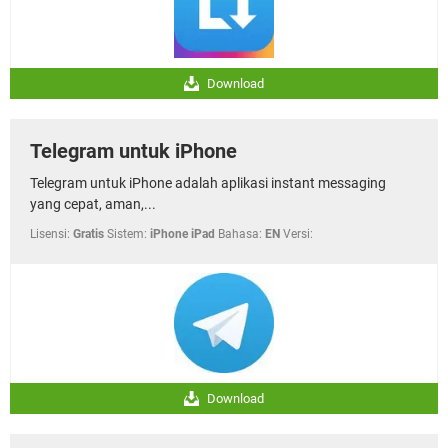
Download
Telegram untuk iPhone
Telegram untuk iPhone adalah aplikasi instant messaging
yang cepat, aman,...
Lisensi:
Gratis
Sistem:
iPhone iPad
Bahasa:
EN
Versi:
Download