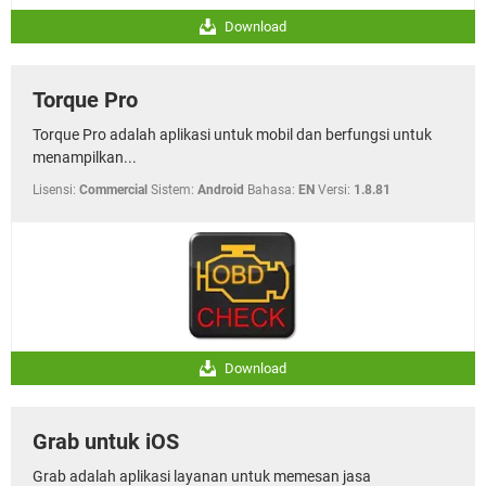
Download
Torque Pro
Torque Pro adalah aplikasi untuk mobil dan berfungsi untuk
menampilkan...
Lisensi:
Commercial
Sistem:
Android
Bahasa:
EN
Versi:
1.8.81
Download
Grab untuk iOS
Grab adalah aplikasi layanan untuk memesan jasa