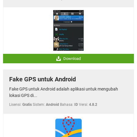
Download
Fake GPS untuk Android
Fake GPS untuk Android adalah aplikasi untuk mengubah
lokasi GPS di...
Lisensi:
Gratis
Sistem:
Android
Bahasa:
ID
Versi:
4.8.2