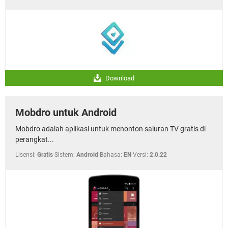
Download
Mobdro untuk Android
Mobdro adalah aplikasi untuk menonton saluran TV gratis di
perangkat...
Lisensi:
Gratis
Sistem:
Android
Bahasa:
EN
Versi:
2.0.22