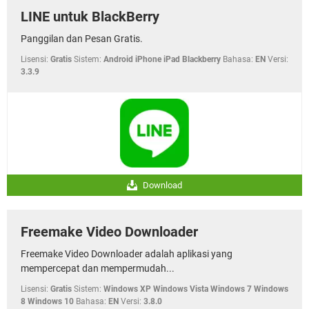
LINE untuk BlackBerry
Panggilan dan Pesan Gratis.
Lisensi:
Gratis
Sistem:
Android iPhone iPad Blackberry
Bahasa:
EN
Versi:
3.3.9
Download
Freemake Video Downloader
Freemake Video Downloader adalah aplikasi yang
mempercepat dan mempermudah...
Lisensi:
Gratis
Sistem:
Windows XP Windows Vista Windows 7 Windows
8 Windows 10
Bahasa:
EN
Versi:
3.8.0