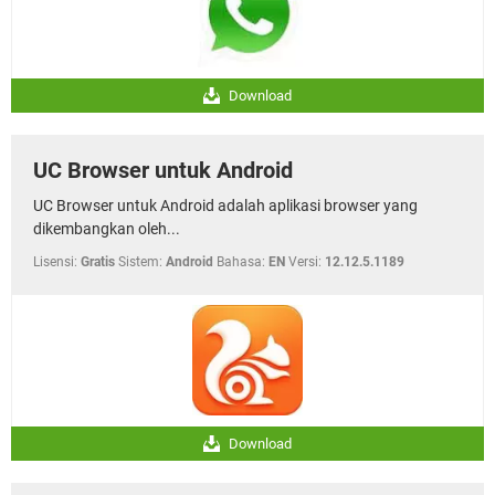
Download
UC Browser untuk Android
UC Browser untuk Android adalah aplikasi browser yang
dikembangkan oleh...
Lisensi:
Gratis
Sistem:
Android
Bahasa:
EN
Versi:
12.12.5.1189
Download