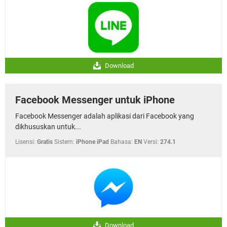
Download
Facebook Messenger untuk iPhone
Facebook Messenger adalah aplikasi dari Facebook yang
dikhususkan untuk...
Lisensi:
Gratis
Sistem:
iPhone iPad
Bahasa:
EN
Versi:
274.1
Download