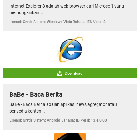
Internet Explorer 8 adalah web browser dari Microsoft yang
memungkinkan...
Lisensi:
Gratis
Sistem:
Windows Vista
Bahasa:
EN
Versi:
8
Download
BaBe - Baca Berita
BaBe - Baca Berita adalah aplikasi news agregator atau
penyedia konten...
Lisensi:
Gratis
Sistem:
Android
Bahasa:
ID
Versi:
13.4.0.03