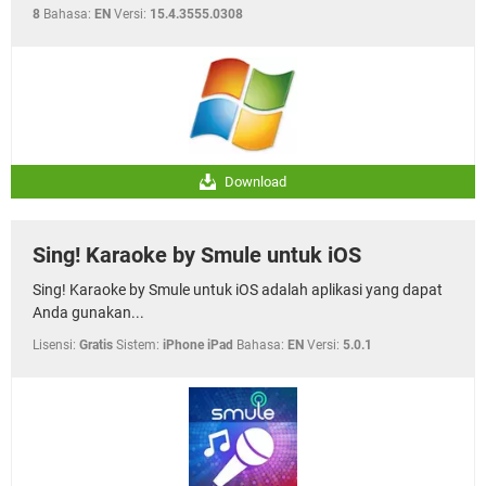
8
Bahasa:
EN
Versi:
15.4.3555.0308
Download
Sing! Karaoke by Smule untuk iOS
Sing! Karaoke by Smule untuk iOS adalah aplikasi yang dapat
Anda gunakan...
Lisensi:
Gratis
Sistem:
iPhone iPad
Bahasa:
EN
Versi:
5.0.1