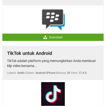
Download
TikTok untuk Android
TikTok adalah platform yang memungkinkan Anda membuat
klip video bersama...
Lisensi:
Gratis
Sistem:
Android iPhone
Bahasa:
ID
Versi:
17.4.5