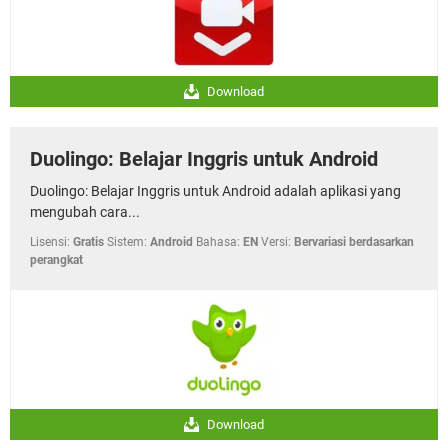
Download
Duolingo: Belajar Inggris untuk Android
Duolingo: Belajar Inggris untuk Android adalah aplikasi yang
mengubah cara...
Lisensi:
Gratis
Sistem:
Android
Bahasa:
EN
Versi:
Bervariasi berdasarkan
perangkat
Download