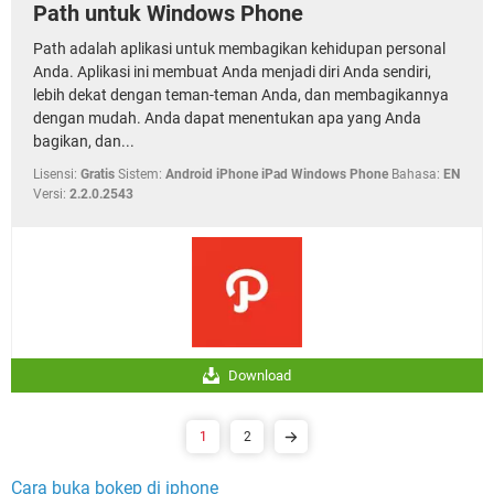
Path untuk Windows Phone
Path adalah aplikasi untuk membagikan kehidupan personal
Anda. Aplikasi ini membuat Anda menjadi diri Anda sendiri,
lebih dekat dengan teman-teman Anda, dan membagikannya
dengan mudah. Anda dapat menentukan apa yang Anda
bagikan, dan...
Lisensi:
Gratis
Sistem:
Android iPhone iPad Windows Phone
Bahasa:
EN
Versi:
2.2.0.2543
Download
1
2
Cara buka bokep di iphone