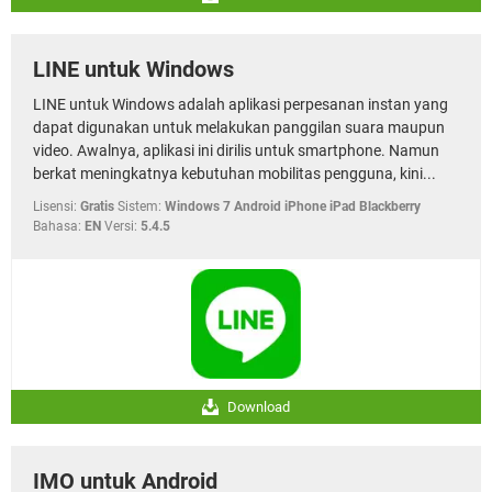
LINE untuk Windows
LINE untuk Windows adalah aplikasi perpesanan instan yang
dapat digunakan untuk melakukan panggilan suara maupun
video. Awalnya, aplikasi ini dirilis untuk smartphone. Namun
berkat meningkatnya kebutuhan mobilitas pengguna, kini...
Lisensi:
Gratis
Sistem:
Windows 7 Android iPhone iPad Blackberry
Bahasa:
EN
Versi:
5.4.5
Download
IMO untuk Android