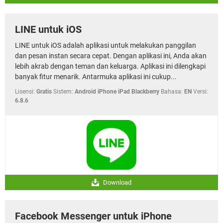
LINE untuk iOS
LINE untuk iOS adalah aplikasi untuk melakukan panggilan
dan pesan instan secara cepat. Dengan aplikasi ini, Anda akan
lebih akrab dengan teman dan keluarga. Aplikasi ini dilengkapi
banyak fitur menarik. Antarmuka aplikasi ini cukup...
Lisensi:
Gratis
Sistem:
Android iPhone iPad Blackberry
Bahasa:
EN
Versi:
6.8.6
Download
Facebook Messenger untuk iPhone