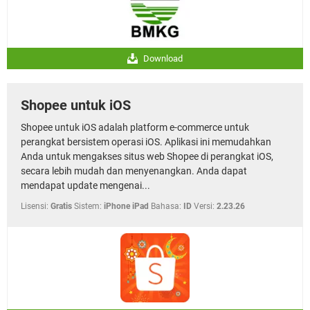
Download
Shopee untuk iOS
Shopee untuk iOS adalah platform e-commerce untuk
perangkat bersistem operasi iOS. Aplikasi ini memudahkan
Anda untuk mengakses situs web Shopee di perangkat iOS,
secara lebih mudah dan menyenangkan. Anda dapat
mendapat update mengenai...
Lisensi:
Gratis
Sistem:
iPhone iPad
Bahasa:
ID
Versi:
2.23.26