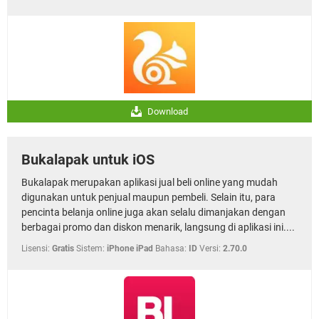
Download
Bukalapak untuk iOS
Bukalapak merupakan aplikasi jual beli online yang mudah
digunakan untuk penjual maupun pembeli. Selain itu, para
pencinta belanja online juga akan selalu dimanjakan dengan
berbagai promo dan diskon menarik, langsung di aplikasi ini....
Lisensi:
Gratis
Sistem:
iPhone iPad
Bahasa:
ID
Versi:
2.70.0