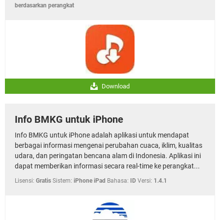
berdasarkan perangkat
Download
Info BMKG untuk iPhone
Info BMKG untuk iPhone adalah aplikasi untuk mendapat
berbagai informasi mengenai perubahan cuaca, iklim, kualitas
udara, dan peringatan bencana alam di Indonesia. Aplikasi ini
dapat memberikan informasi secara real-time ke perangkat...
Lisensi:
Gratis
Sistem:
iPhone iPad
Bahasa:
ID
Versi:
1.4.1