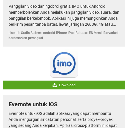
Panggilan video dan ngobrol gratis, IMO untuk Android,
memperbolehkan Anda melakukan panggilan video, suara, dan
panggilan berkelompok. Aplikasi ini juga memungkinkan Anda
berkirim pesan tanpa batas, lewat jaringan 2G, 3G, 4G atau...
Lisensi:
Gratis
Sistem:
Android iPhone iPad
Bahasa:
EN
Versi:
Bervariasi
berdasarkan perangkat
Download
Evernote untuk iOS
Evernote untuk iOS adalah aplikasi yang dapat membantu
Anda mengorganisir catatan personal, serta proyek-proyek
yang sedang Anda kerjakan. Aplikasi cross-platform ini dapat