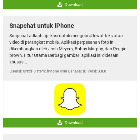
Download
Snapchat untuk iPhone
Snapchat adlaah aplikasi untuk mengobrol lewat teks atau
video di perangkat mobile. Aplikasi perpesanan foto ini
dikembangkan oleh Josh Meyers, Bobby Murphy, dan Reggie
brown. Fitur Utama Berbagi gambar: aplikasi ini didesain
khusus...
Lisensi:
Gratis
Sistem:
iPhone iPad
Bahasa:
ID
Versi:
3.0.0
Download