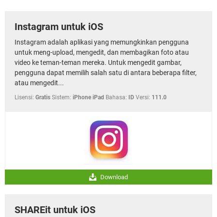
Instagram untuk iOS
Instagram adalah aplikasi yang memungkinkan pengguna
untuk meng-upload, mengedit, dan membagikan foto atau
video ke teman-teman mereka. Untuk mengedit gambar,
pengguna dapat memilih salah satu di antara beberapa filter,
atau mengedit...
Lisensi:
Gratis
Sistem:
iPhone iPad
Bahasa:
ID
Versi:
111.0
Download
SHAREit untuk iOS