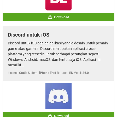
Download
Discord untuk iOS
Discord untuk iOS adalah aplikasi yang didesain untuk pemain
game atau gamers. Discord merupakan aplikasi cross-
platform yang tersedia untuk berbagai perangkat seperti
Windows, Android, macOS, dan tentu saja iOS. Aplikasi ini
memiliki...
Lisensi:
Gratis
Sistem:
iPhone iPad
Bahasa:
EN
Versi:
36.0
Download