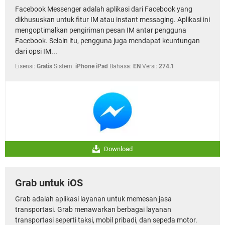
Facebook Messenger adalah aplikasi dari Facebook yang
dikhususkan untuk fitur IM atau instant messaging. Aplikasi ini
mengoptimalkan pengiriman pesan IM antar pengguna
Facebook. Selain itu, pengguna juga mendapat keuntungan
dari opsi IM...
Lisensi:
Gratis
Sistem:
iPhone iPad
Bahasa:
EN
Versi:
274.1
Download
Grab untuk iOS
Grab adalah aplikasi layanan untuk memesan jasa
transportasi. Grab menawarkan berbagai layanan
transportasi seperti taksi, mobil pribadi, dan sepeda motor.