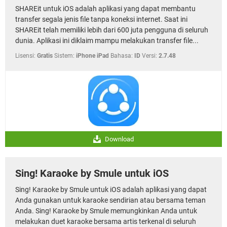
SHAREit untuk iOS adalah aplikasi yang dapat membantu
transfer segala jenis file tanpa koneksi internet. Saat ini
SHAREit telah memiliki lebih dari 600 juta pengguna di seluruh
dunia. Aplikasi ini diklaim mampu melakukan transfer file...
Lisensi:
Gratis
Sistem:
iPhone iPad
Bahasa:
ID
Versi:
2.7.48
Download
Sing! Karaoke by Smule untuk iOS
Sing! Karaoke by Smule untuk iOS adalah aplikasi yang dapat
Anda gunakan untuk karaoke sendirian atau bersama teman
Anda. Sing! Karaoke by Smule memungkinkan Anda untuk
melakukan duet karaoke bersama artis terkenal di seluruh