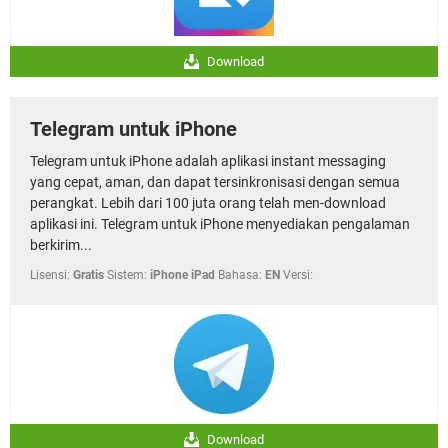
Download
Telegram untuk iPhone
Telegram untuk iPhone adalah aplikasi instant messaging
yang cepat, aman, dan dapat tersinkronisasi dengan semua
perangkat. Lebih dari 100 juta orang telah men-download
aplikasi ini. Telegram untuk iPhone menyediakan pengalaman
berkirim...
Lisensi:
Gratis
Sistem:
iPhone iPad
Bahasa:
EN
Versi:
Download