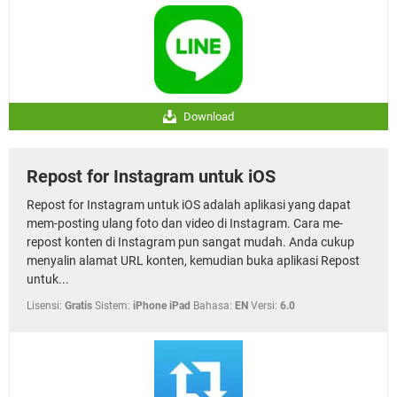
Download
Repost for Instagram untuk iOS
Repost for Instagram untuk iOS adalah aplikasi yang dapat
mem-posting ulang foto dan video di Instagram. Cara me-
repost konten di Instagram pun sangat mudah. Anda cukup
menyalin alamat URL konten, kemudian buka aplikasi Repost
untuk...
Lisensi:
Gratis
Sistem:
iPhone iPad
Bahasa:
EN
Versi:
6.0