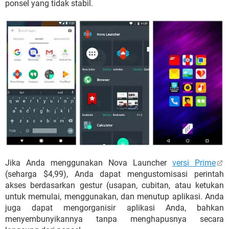
ponsel yang tidak stabil.
Jika Anda menggunakan Nova Launcher
versi Prime
(seharga $4,99), Anda dapat mengustomisasi perintah
akses berdasarkan gestur (usapan, cubitan, atau ketukan
untuk memulai, menggunakan, dan menutup aplikasi. Anda
juga dapat mengorganisir aplikasi Anda, bahkan
menyembunyikannya tanpa menghapusnya secara