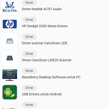
Driver
Driver Realtek AC'97 Audio
Driver
HP Deskjet 2050 Series Drivers
Driver
Driver scanner CanoScan LiDE
Driver
Driver CanoScan LiDE20 Scanner
Driver
BlackBerry Desktop Software untuk PC
Driver
USB Drivers untuk Android
Driver