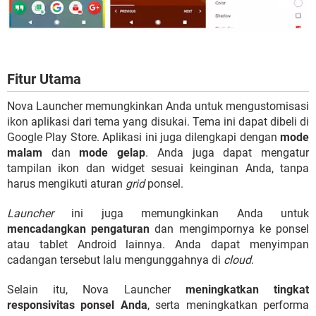
Fitur Utama
Nova Launcher memungkinkan Anda untuk mengustomisasi
ikon aplikasi dari tema yang disukai. Tema ini dapat dibeli di
Google Play Store. Aplikasi ini juga dilengkapi dengan
mode
malam
dan
mode gelap
. Anda juga dapat mengatur
tampilan ikon dan widget sesuai keinginan Anda, tanpa
harus mengikuti aturan
grid
ponsel.
Launcher
ini juga memungkinkan Anda untuk
mencadangkan pengaturan
dan mengimpornya ke ponsel
atau tablet Android lainnya. Anda dapat menyimpan
cadangan tersebut lalu mengunggahnya di
cloud
.
Selain itu, Nova Launcher
meningkatkan tingkat
responsivitas ponsel Anda
, serta meningkatkan performa