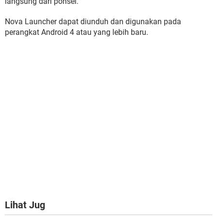
langsung dari ponsel.
Nova Launcher dapat diunduh dan digunakan pada
perangkat Android 4 atau yang lebih baru.
Lihat Jug