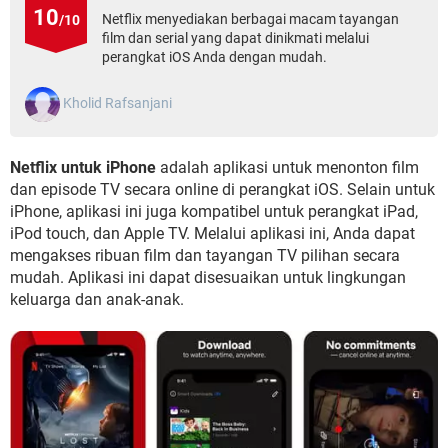
10
Netflix menyediakan berbagai macam tayangan
/10
film dan serial yang dapat dinikmati melalui
perangkat iOS Anda dengan mudah.
Kholid Rafsanjani
Netflix untuk iPhone
adalah aplikasi untuk menonton film
dan episode TV secara online di perangkat iOS. Selain untuk
iPhone, aplikasi ini juga kompatibel untuk perangkat iPad,
iPod touch, dan Apple TV. Melalui aplikasi ini, Anda dapat
mengakses ribuan film dan tayangan TV pilihan secara
mudah. Aplikasi ini dapat disesuaikan untuk lingkungan
keluarga dan anak-anak.