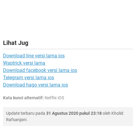
Lihat Jug
Download line versi lama ios
Waptrick versi lama
Download facebook versi lama ios
Telegram versi lama ios
Download hago versi lama ios
Kata kunci alternatif:
Netflix iOS
Update terbaru pada
31 Agustus 2020 pukul 23:18
oleh
Kholid
Rafsanjani
.