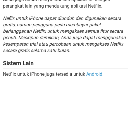
perangkat lain yang mendukung aplikasi Netflix.
Neflix untuk iPhone dapat diunduh dan digunakan secara
gratis, namun pengguna perlu membayar paket
berlangganan Netflix untuk mengakses semua fitur secara
penuh. Meskipun demikian, Anda juga dapat menggunakan
kesempatan trial atau percobaan untuk mengakses Netflix
secara gratis selama satu bulan.
Sistem Lain
Netflix untuk iPhone juga tersedia untuk
Android
.