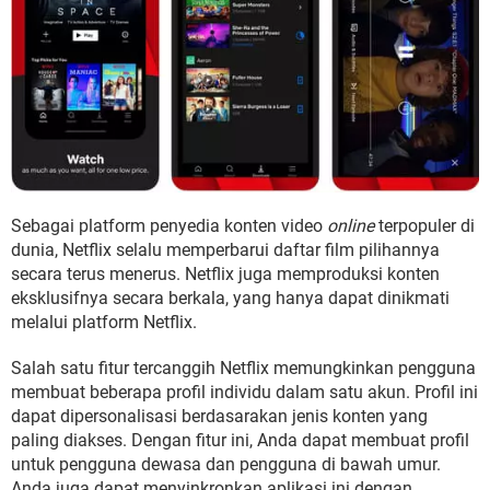
Sebagai platform penyedia konten video
online
terpopuler di
dunia, Netflix selalu memperbarui daftar film pilihannya
secara terus menerus. Netflix juga memproduksi konten
eksklusifnya secara berkala, yang hanya dapat dinikmati
melalui platform Netflix.
Salah satu fitur tercanggih Netflix memungkinkan pengguna
membuat beberapa profil individu dalam satu akun. Profil ini
dapat dipersonalisasi berdasarakan jenis konten yang
paling diakses. Dengan fitur ini, Anda dapat membuat profil
untuk pengguna dewasa dan pengguna di bawah umur.
Anda juga dapat menyinkronkan aplikasi ini dengan