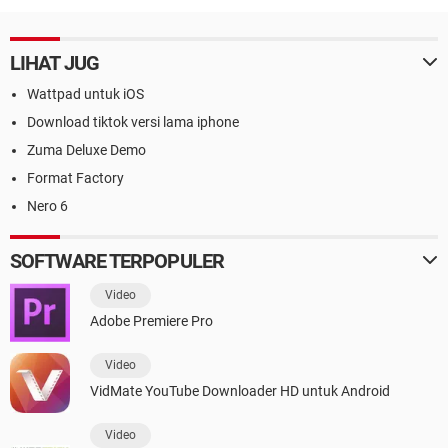
LIHAT JUG
Wattpad untuk iOS
Download tiktok versi lama iphone
Zuma Deluxe Demo
Format Factory
Nero 6
SOFTWARE TERPOPULER
Video
Adobe Premiere Pro
Video
VidMate YouTube Downloader HD untuk Android
Video