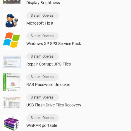
Display Brightness
Sistem Operasi
Microsoft Fix It
Sistem Operasi
Windows XP SP3 Service Pack
Sistem Operasi
Repair Corrupt JPG Files
Sistem Operasi
RAR Password Unlocker
Sistem Operasi
USB Flash Drive Files Recovery
Sistem Operasi
WinRAR portable