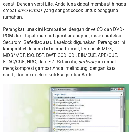
cepat. Dengan versi Lite, Anda juga dapat membuat hingga
empat
drive virtual
, yang sangat cocok untuk pengguna
rumahan.
Perangkat lunak ini kompatibel dengan drive CD dan DVD-
ROM dan dapat memuat gambar apapun, meski proteksi
Securom, Safedisc atau Laselock digunakan. Perangkat ini
kompatibel dengan beberapa format, termasuk MDX,
MDS/MDF, ISO, B5T, BWT, CCD, CDI, BIN/CUE, APE/CUE,
FLAC/CUE, NRG, dan ISZ. Selain itu,
software
ini dapat
mengkompresi gambar Anda, melindungi dengan kata
sandi, dan mengelola koleksi gambar Anda.