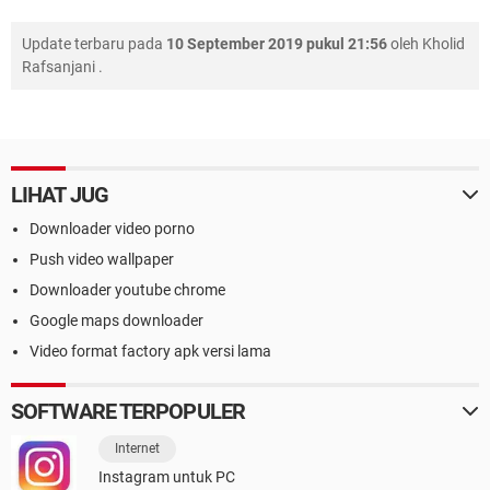
Update terbaru pada
10 September 2019 pukul 21:56
oleh
Kholid
Rafsanjani
.
LIHAT JUG
Downloader video porno
Push video wallpaper
Downloader youtube chrome
Google maps downloader
Video format factory apk versi lama
SOFTWARE TERPOPULER
Internet
Instagram untuk PC