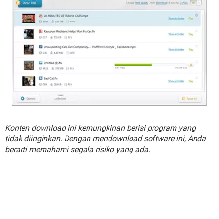
Konten download ini kemungkinan berisi program yang
tidak diinginkan. Dengan mendownload software ini, Anda
berarti memahami segala risiko yang ada.