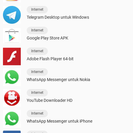
Internet
Telegram Desktop untuk Windows
Internet
Google Play Store APK
Internet
Adobe Flash Player 64-bit
Internet
WhatsApp Messenger untuk Nokia
Internet
YouTube Downloader HD
Internet
WhatsApp Messenger untuk iPhone