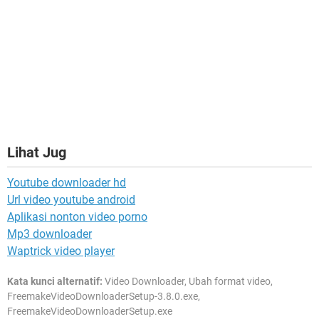
Lihat Jug
Youtube downloader hd
Url video youtube android
Aplikasi nonton video porno
Mp3 downloader
Waptrick video player
Kata kunci alternatif:
Video Downloader, Ubah format video,
FreemakeVideoDownloaderSetup-3.8.0.exe,
FreemakeVideoDownloaderSetup.exe