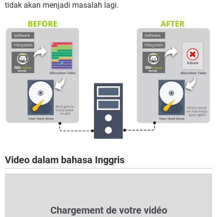
tidak akan menjadi masalah lagi.
Video dalam bahasa Inggris