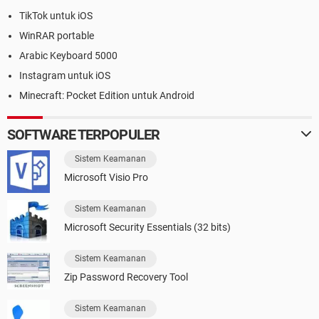
TikTok untuk iOS
WinRAR portable
Arabic Keyboard 5000
Instagram untuk iOS
Minecraft: Pocket Edition untuk Android
SOFTWARE TERPOPULER
Sistem Keamanan
Microsoft Visio Pro
Sistem Keamanan
Microsoft Security Essentials (32 bits)
Sistem Keamanan
Zip Password Recovery Tool
Sistem Keamanan