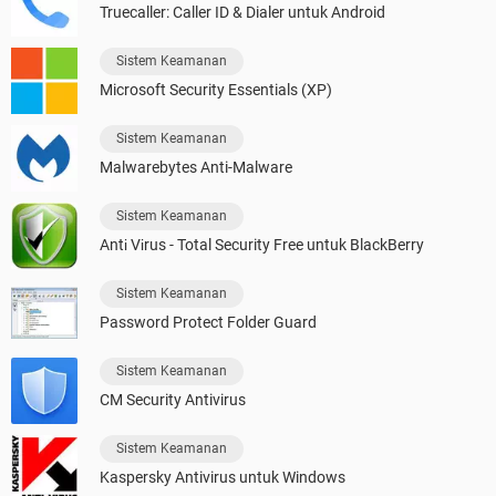
Truecaller: Caller ID & Dialer untuk Android
Sistem Keamanan
Microsoft Security Essentials (XP)
Sistem Keamanan
Malwarebytes Anti-Malware
Sistem Keamanan
Antі Vіrus - Total Security Free untuk BlackBerry
Sistem Keamanan
Password Protect Folder Guard
Sistem Keamanan
CM Security Antivirus
Sistem Keamanan
Kaspersky Antivirus untuk Windows