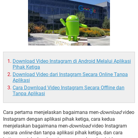
Download Video Instagram di Android Melalui Aplikasi
Pihak Ketiga
Download Video dari Instagram Secara Online Tanpa
Aplikasi
Cara Download Video Instagram Secara Offline dan
Tanpa Aplikasi
Cara pertama menjelaskan bagaimana men-
download
video
Instagram dengan aplikasi pihak ketiga, cara kedua
menjelaskan bagaimana men-
download
video Instagram
secara
online
dan tanpa aplikasi pihak ketiga, dan cara