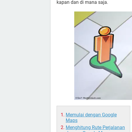
kapan dan di mana saja.
Memulai dengan Google
Maps
Menghitung Rute Perjalanan