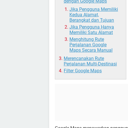
dengan Google Maps
Jika Pengguna Memiliki
Kedua Alamat,
Berangkat dan Tujuan
Jika Pengguna Hanya
Memiliki Satu Alamat
Menghitung Rute
Perjalanan Google
Maps Secara Manual
Merencanakan Rute
Perjalanan Multi-Destinasi
Filter Google Maps