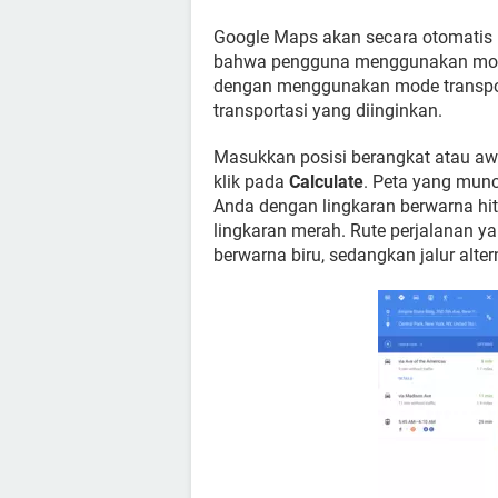
Google Maps akan secara otomatis m
bahwa pengguna menggunakan mobil 
dengan menggunakan mode transport
transportasi yang diinginkan.
Masukkan posisi berangkat atau aw
klik pada
Calculate
. Peta yang munc
Anda dengan lingkaran berwarna hit
lingkaran merah. Rute perjalanan ya
berwarna biru, sedangkan jalur alte