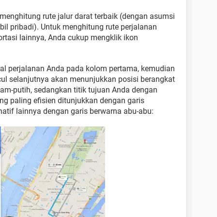
enghitung rute jalur darat terbaik (dengan asumsi
pribadi). Untuk menghitung rute perjalanan
asi lainnya, Anda cukup mengklik ikon
al perjalanan Anda pada kolom pertama, kemudian
ul selanjutnya akan menunjukkan posisi berangkat
am-putih, sedangkan titik tujuan Anda dengan
ng paling efisien ditunjukkan dengan garis
rnatif lainnya dengan garis berwarna abu-abu: