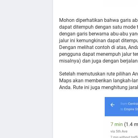
Mohon diperhatikan bahwa garis ab
dapat ditempuh dengan satu mode tra
dengan garis berwarna abu-abu yan
jalur ini kemungkinan dapat ditempu
Dengan melihat contoh di atas, Anda
pengguna dapat menempuh jalur ter
misalnya) dan juga dengan berjalan 
Setelah memutuskan rute pilihan An
Maps akan memberikan langkah-lang
Anda. Rute ini juga menghitung jar