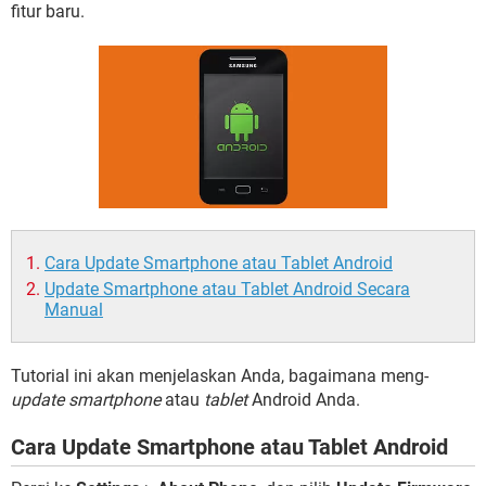
fitur baru.
Cara Update Smartphone atau Tablet Android
Update Smartphone atau Tablet Android Secara
Manual
Tutorial ini akan menjelaskan Anda, bagaimana meng-
update smartphone
atau
tablet
Android Anda.
Cara Update Smartphone atau Tablet Android