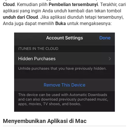
Cloud
. Kemudian pilih
Pembelian tersembunyi
. Terakhir, cari
aplikasi yang ingin Anda unduh kembali dan tekan tombol
unduh dari Cloud
. Jika aplikasi diunduh tetapi tersembunyi,
Anda juga dapat memilih
Buka
untuk mengaksesnya:
Menyembunikan Aplikasi di Mac