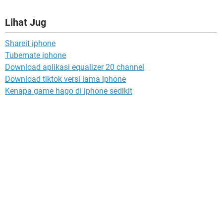
Lihat Jug
Shareit iphone
Tubemate iphone
Download aplikasi equalizer 20 channel
Download tiktok versi lama iphone
Kenapa game hago di iphone sedikit