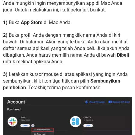
Anda mungkin ingin menyembunyikan app di Mac Anda
juga. Untuk melakukan ini, ikuti petunjuk berikut:
1)
Buka
App Store
di Mac Anda.
2)
Buka profil Anda dengan mengklik nama Anda di kiri
bawah. Di halaman Akun yang terbuka, Anda akan melihat
daftar semua aplikasi yang telah Anda beli. Jika akun Anda
dibagikan, Anda harus memilih nama Anda di bawah
Dibeli
untuk melihat aplikasi Anda.
3)
Letakkan kursor mouse di atas aplikasi yang ingin Anda
sembunyikan, klik ikon tiga titik dan pilih
Sembunyikan
pembelian
. Terakhir, terima pesan konfirmasi: