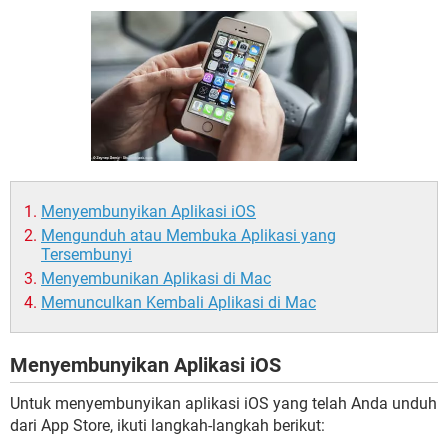
Menyembunyikan Aplikasi iOS
Mengunduh atau Membuka Aplikasi yang
Tersembunyi
Menyembunikan Aplikasi di Mac
Memunculkan Kembali Aplikasi di Mac
Menyembunyikan Aplikasi iOS
Untuk menyembunyikan aplikasi iOS yang telah Anda unduh
dari App Store, ikuti langkah-langkah berikut: