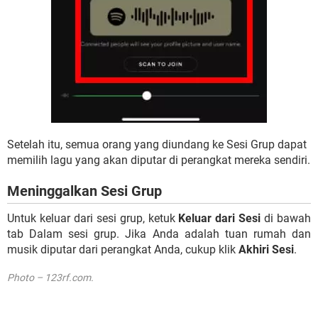
Setelah itu, semua orang yang diundang ke Sesi Grup dapat
memilih lagu yang akan diputar di perangkat mereka sendiri.
Meninggalkan Sesi Grup
Untuk keluar dari sesi grup, ketuk
Keluar dari Sesi
di bawah
tab Dalam sesi grup. Jika Anda adalah tuan rumah dan
musik diputar dari perangkat Anda, cukup klik
Akhiri Sesi
.
Photo – 123rf.com.