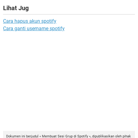
Lihat Jug
Cara hapus akun spotify
Cara ganti username spotify
Dokumen ini berjudul « Membuat Sesi Grup di Spotify », dipublikasikan oleh pihak