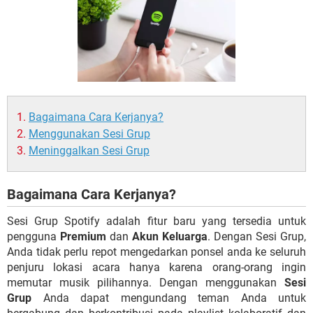
Bagaimana Cara Kerjanya?
Menggunakan Sesi Grup
Meninggalkan Sesi Grup
Bagaimana Cara Kerjanya?
Sesi Grup Spotify adalah fitur baru yang tersedia untuk
pengguna
Premium
dan
Akun Keluarga
. Dengan Sesi Grup,
Anda tidak perlu repot mengedarkan ponsel anda ke seluruh
penjuru lokasi acara hanya karena orang-orang ingin
memutar musik pilihannya. Dengan menggunakan
Sesi
Grup
Anda dapat mengundang teman Anda untuk