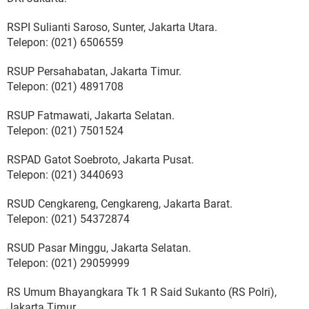
RSPI Sulianti Saroso, Sunter, Jakarta Utara.
Telepon: (021) 6506559
RSUP Persahabatan, Jakarta Timur.
Telepon: (021) 4891708
RSUP Fatmawati, Jakarta Selatan.
Telepon: (021) 7501524
RSPAD Gatot Soebroto, Jakarta Pusat.
Telepon: (021) 3440693
RSUD Cengkareng, Cengkareng, Jakarta Barat.
Telepon: (021) 54372874
RSUD Pasar Minggu, Jakarta Selatan.
Telepon: (021) 29059999
RS Umum Bhayangkara Tk 1 R Said Sukanto (RS Polri),
Jakarta Timur.