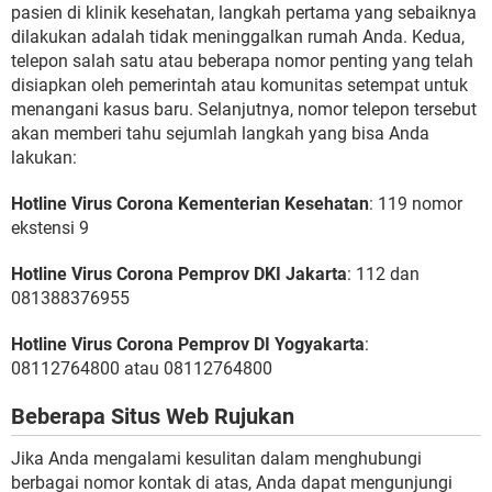
pasien di klinik kesehatan, langkah pertama yang sebaiknya
dilakukan adalah tidak meninggalkan rumah Anda. Kedua,
telepon salah satu atau beberapa nomor penting yang telah
disiapkan oleh pemerintah atau komunitas setempat untuk
menangani kasus baru. Selanjutnya, nomor telepon tersebut
akan memberi tahu sejumlah langkah yang bisa Anda
lakukan:
Hotline Virus Corona Kementerian Kesehatan
: 119 nomor
ekstensi 9
Hotline Virus Corona Pemprov DKI Jakarta
: 112 dan
081388376955
Hotline Virus Corona Pemprov DI Yogyakarta
:
08112764800 atau 08112764800
Beberapa Situs Web Rujukan
Jika Anda mengalami kesulitan dalam menghubungi
berbagai nomor kontak di atas, Anda dapat mengunjungi