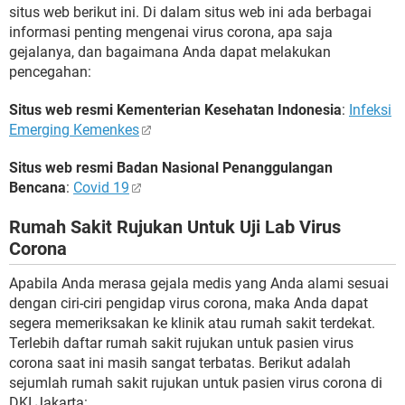
situs web berikut ini. Di dalam situs web ini ada berbagai
informasi penting mengenai virus corona, apa saja
gejalanya, dan bagaimana Anda dapat melakukan
pencegahan:
Situs web resmi Kementerian Kesehatan Indonesia
:
Infeksi
Emerging Kemenkes
Situs web resmi Badan Nasional Penanggulangan
Bencana
:
Covid 19
Rumah Sakit Rujukan Untuk Uji Lab Virus
Corona
Apabila Anda merasa gejala medis yang Anda alami sesuai
dengan ciri-ciri pengidap virus corona, maka Anda dapat
segera memeriksakan ke klinik atau rumah sakit terdekat.
Terlebih daftar rumah sakit rujukan untuk pasien virus
corona saat ini masih sangat terbatas. Berikut adalah
sejumlah rumah sakit rujukan untuk pasien virus corona di
DKI Jakarta: