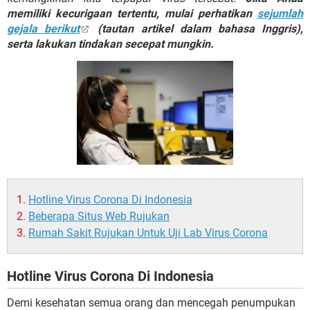
memiliki kecurigaan tertentu, mulai perhatikan
sejumlah
gejala berikut
(tautan artikel dalam bahasa Inggris),
serta lakukan tindakan secepat mungkin.
Hotline Virus Corona Di Indonesia
Beberapa Situs Web Rujukan
Rumah Sakit Rujukan Untuk Uji Lab Virus Corona
Hotline Virus Corona Di Indonesia
Demi kesehatan semua orang dan mencegah penumpukan