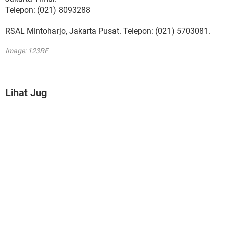
Telepon: (021) 8093288
RSAL Mintoharjo, Jakarta Pusat. Telepon: (021) 5703081.
Image: 123RF
Lihat Jug