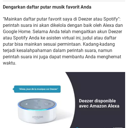
Dengarkan daftar putar musik favorit Anda
"Mainkan daftar putar favorit saya di Deezer atau Spotify":
perintah suara ini akan dikelola dengan baik oleh Alexa dan
Google Home. Selama Anda telah mengaitkan akun Deezer
atau Spotify Anda ke asisten virtual ini, judul atau daftar
putar bisa mainkan sesuai permintaan. Kadang-kadang
terjadi kesalahpahaman dalam perintah suara, namun
perintah suara ini juga dapat membantu Anda menghemat
waktu.