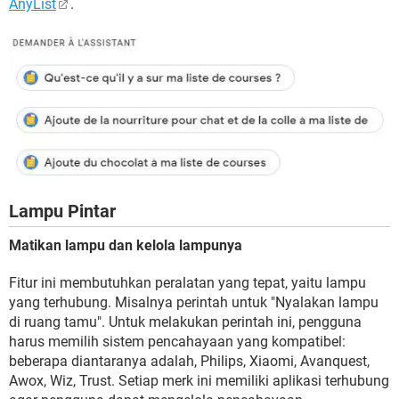
AnyList
.
Lampu Pintar
Matikan lampu dan kelola lampunya
Fitur ini membutuhkan peralatan yang tepat, yaitu lampu
yang terhubung. Misalnya perintah untuk "Nyalakan lampu
di ruang tamu". Untuk melakukan perintah ini, pengguna
harus memilih sistem pencahayaan yang kompatibel:
beberapa diantaranya adalah, Philips, Xiaomi, Avanquest,
Awox, Wiz, Trust. Setiap merk ini memiliki aplikasi terhubung