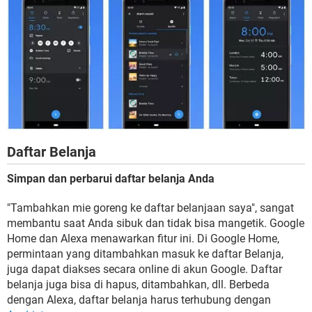
Daftar Belanja
Simpan dan perbarui daftar belanja Anda
"Tambahkan mie goreng ke daftar belanjaan saya", sangat
membantu saat Anda sibuk dan tidak bisa mangetik. Google
Home dan Alexa menawarkan fitur ini. Di Google Home,
permintaan yang ditambahkan masuk ke daftar Belanja,
juga dapat diakses secara online di akun Google. Daftar
belanja juga bisa di hapus, ditambahkan, dll. Berbeda
dengan Alexa, daftar belanja harus terhubung dengan