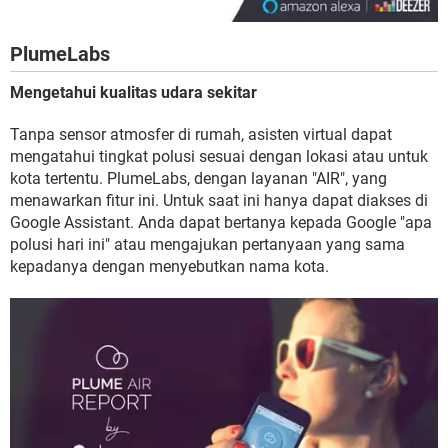
PlumeLabs
Mengetahui kualitas udara sekitar
Tanpa sensor atmosfer di rumah, asisten virtual dapat
mengatahui tingkat polusi sesuai dengan lokasi atau untuk
kota tertentu. PlumeLabs, dengan layanan "AIR", yang
menawarkan fitur ini. Untuk saat ini hanya dapat diakses di
Google Assistant. Anda dapat bertanya kepada Google "apa
polusi hari ini" atau mengajukan pertanyaan yang sama
kepadanya dengan menyebutkan nama kota.