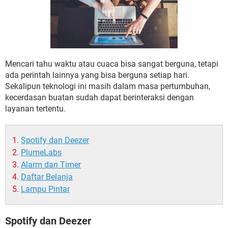
Mencari tahu waktu atau cuaca bisa sangat berguna, tetapi
ada perintah lainnya yang bisa berguna setiap hari.
Sekalipun teknologi ini masih dalam masa pertumbuhan,
kecerdasan buatan sudah dapat berinteraksi dengan
layanan tertentu.
Spotify dan Deezer
PlumeLabs
Alarm dan Timer
Daftar Belanja
Lampu Pintar
Spotify dan Deezer