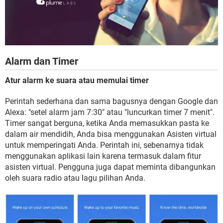
Alarm dan Timer
Atur alarm ke suara atau memulai timer
Perintah sederhana dan sama bagusnya dengan Google dan
Alexa: "setel alarm jam 7:30" atau "luncurkan timer 7 menit".
Timer sangat berguna, ketika Anda memasukkan pasta ke
dalam air mendidih, Anda bisa menggunakan Asisten virtual
untuk memperingati Anda. Perintah ini, sebenarnya tidak
menggunakan aplikasi lain karena termasuk dalam fitur
asisten virtual. Pengguna juga dapat meminta dibangunkan
oleh suara radio atau lagu pilihan Anda.