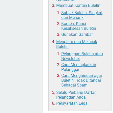
Membuat Konten Buletin
Subjek Buletin: Singkat
dan Menarik
Konten: Kunci
Kesuksesan Buletin
Gunakan Gambar
Mengirim dan Melacak
Buletin
Pelanggan Buletin atau
Newsletter
Cara Meningkatkan
Pelanggan
Cara Menghindari agar
Buletin Tidak Ditandai
Sebagai Spam
Selalu Perbarui Daftar
Pelanggan Anda
Persyaratan Legal