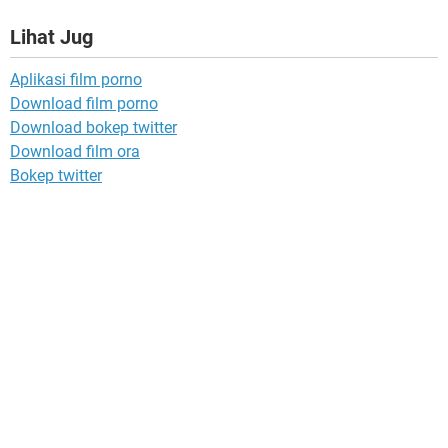
Lihat Jug
Aplikasi film porno
Download film porno
Download bokep twitter
Download film ora
Bokep twitter