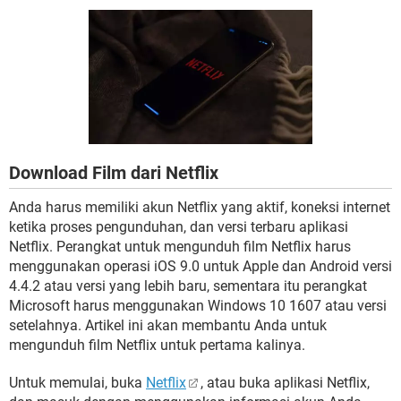
Download Film dari Netflix
Anda harus memiliki akun Netflix yang aktif, koneksi internet
ketika proses pengunduhan, dan versi terbaru aplikasi
Netflix. Perangkat untuk mengunduh film Netflix harus
menggunakan operasi iOS 9.0 untuk Apple dan Android versi
4.4.2 atau versi yang lebih baru, sementara itu perangkat
Microsoft harus menggunakan Windows 10 1607 atau versi
setelahnya. Artikel ini akan membantu Anda untuk
mengunduh film Netflix untuk pertama kalinya.
Untuk memulai, buka
Netflix
, atau buka aplikasi Netflix,