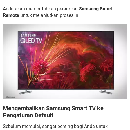
Anda akan membutuhkan perangkat
Samsung Smart
Remote
untuk melanjutkan proses ini.
Mengembalikan Samsung Smart TV ke
Pengaturan Default
Sebelum memulai, sangat penting bagi Anda untuk