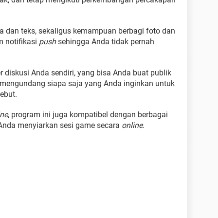
uara dan teks, sekaligus kemampuan berbagi foto dan
 notifikasi
push
sehingga Anda tidak pernah
r diskusi Anda sendiri, yang bisa Anda buat publik
 mengundang siapa saja yang Anda inginkan untuk
ebut.
ine
, program ini juga kompatibel dengan berbagai
 Anda menyiarkan sesi game secara
online
.