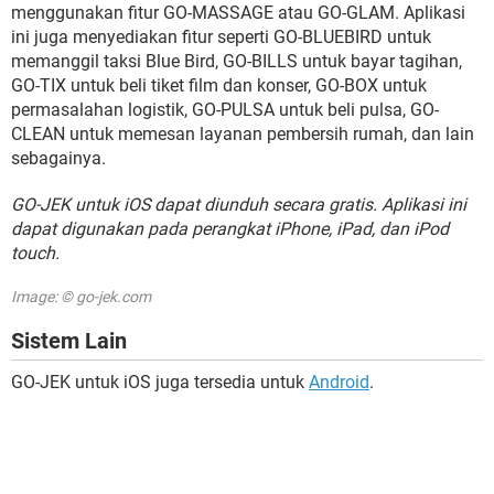
menggunakan fitur GO-MASSAGE atau GO-GLAM. Aplikasi
ini juga menyediakan fitur seperti GO-BLUEBIRD untuk
memanggil taksi Blue Bird, GO-BILLS untuk bayar tagihan,
GO-TIX untuk beli tiket film dan konser, GO-BOX untuk
permasalahan logistik, GO-PULSA untuk beli pulsa, GO-
CLEAN untuk memesan layanan pembersih rumah, dan lain
sebagainya.
GO-JEK untuk iOS dapat diunduh secara gratis. Aplikasi ini
dapat digunakan pada perangkat iPhone, iPad, dan iPod
touch.
Image: © go-jek.com
Sistem Lain
GO-JEK untuk iOS juga tersedia untuk
Android
.