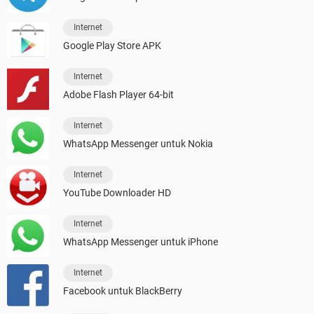
Internet
Google Play Store APK
Internet
Adobe Flash Player 64-bit
Internet
WhatsApp Messenger untuk Nokia
Internet
YouTube Downloader HD
Internet
WhatsApp Messenger untuk iPhone
Internet
Facebook untuk BlackBerry