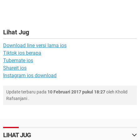
Lihat Jug
Download line versi lama ios
Tiktok ios berapa
Tubemate ios
Shareit ios
Instagram ios download
Update terbaru pada
10 Februari 2017 pukul 18:27
oleh
Kholid
Rafsanjani
.
LIHAT JUG