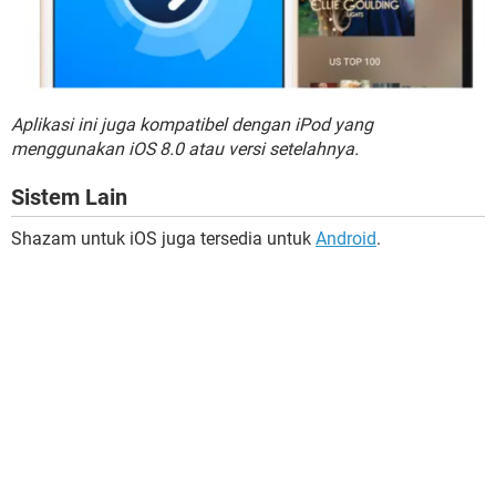
Aplikasi ini juga kompatibel dengan iPod yang
menggunakan iOS 8.0 atau versi setelahnya.
Sistem Lain
Shazam untuk iOS juga tersedia untuk
Android
.