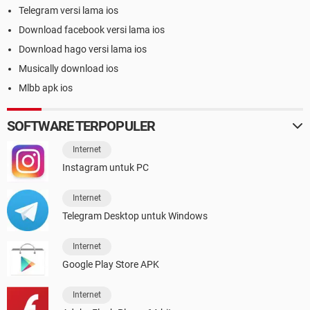
Telegram versi lama ios
Download facebook versi lama ios
Download hago versi lama ios
Musically download ios
Mlbb apk ios
SOFTWARE TERPOPULER
Internet
Instagram untuk PC
Internet
Telegram Desktop untuk Windows
Internet
Google Play Store APK
Internet