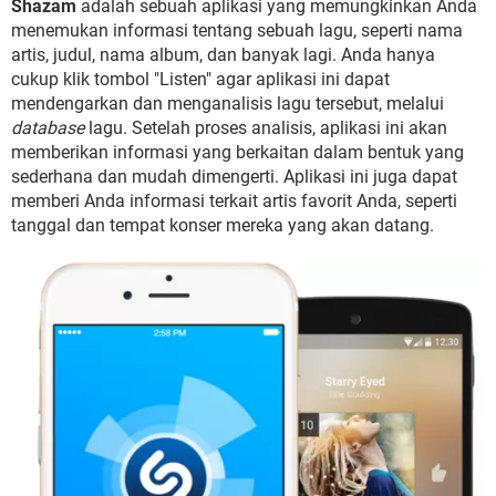
Shazam
adalah sebuah aplikasi yang memungkinkan Anda
menemukan informasi tentang sebuah lagu, seperti nama
artis, judul, nama album, dan banyak lagi. Anda hanya
cukup klik tombol "Listen" agar aplikasi ini dapat
mendengarkan dan menganalisis lagu tersebut, melalui
database
lagu. Setelah proses analisis, aplikasi ini akan
memberikan informasi yang berkaitan dalam bentuk yang
sederhana dan mudah dimengerti. Aplikasi ini juga dapat
memberi Anda informasi terkait artis favorit Anda, seperti
tanggal dan tempat konser mereka yang akan datang.