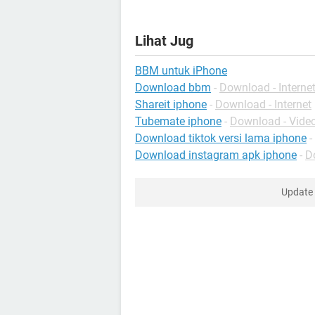
Lihat Jug
BBM untuk iPhone
Download bbm
-
Download - Interne
Shareit iphone
-
Download - Internet
Tubemate iphone
-
Download - Vide
Download tiktok versi lama iphone
-
Download instagram apk iphone
-
D
Update