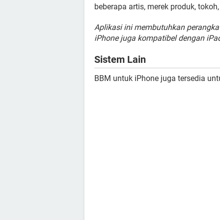
beberapa artis, merek produk, tokoh, 
Aplikasi ini membutuhkan perangkat 
iPhone juga kompatibel dengan iPad
Sistem Lain
BBM untuk iPhone juga tersedia un