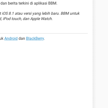
dan berita terkini di aplikasi BBM.
iOS 8.1 atau versi yang lebih baru. BBM untuk
, iPod touch, dan Apple Watch.
tuk
Android
dan
BlackBerry
.